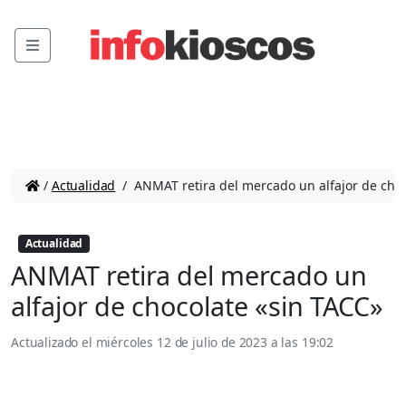
Menu
/
Actualidad
/
ANMAT retira del mercado un alfajor de choc
Actualidad
ANMAT retira del mercado un
alfajor de chocolate «sin TACC»
Actualizado el
miércoles 12 de julio de 2023 a las 19:02