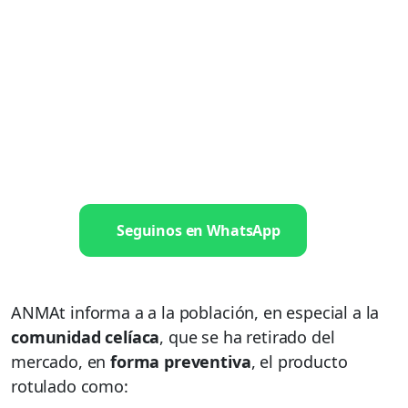
Seguinos en WhatsApp
ANMAt informa a a la población, en especial a la
comunidad celíaca
, que se ha retirado del
mercado, en
forma preventiva
, el producto
rotulado como: