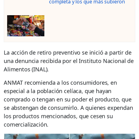
completa y los que más subieron
La acción de retiro preventivo se inició a partir de
una denuncia recibida por el Instituto Nacional de
Alimentos (INAL).
ANMAT recomienda a los consumidores, en
especial a la población celíaca, que hayan
comprado o tengan en su poder el producto, que
se abstengan de consumirlo. A quienes expendan
los productos mencionados, que cesen su
comercialización.