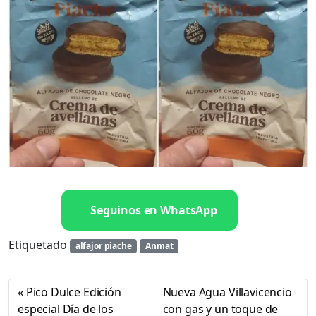
Seguinos en WhatsApp
Etiquetado
alfajor piache
Anmat
Pico Dulce Edición
Nueva Agua Villavicencio
especial Día de los
con gas y un toque de