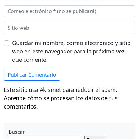
Guardar mi nombre, correo electrónico y sitio
web en este navegador para la próxima vez
que comente.
Este sitio usa Akismet para reducir el spam.
Aprende cómo se procesan los datos de tus
comentarios.
Buscar