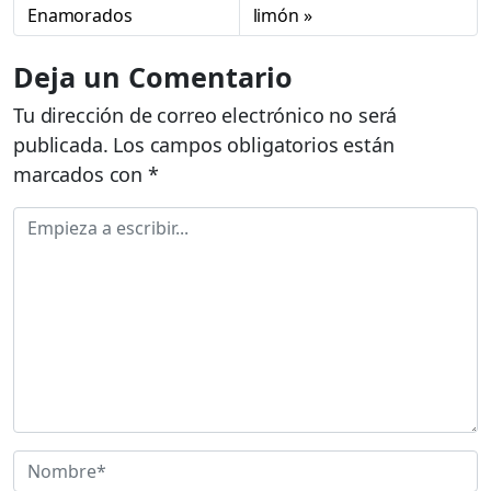
Enamorados
limón
Deja un Comentario
Tu dirección de correo electrónico no será
publicada.
Los campos obligatorios están
marcados con
*