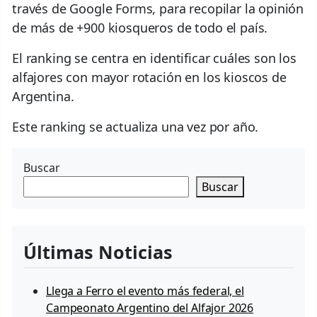
través de Google Forms, para recopilar la opinión
de más de +900 kiosqueros de todo el país.
El ranking se centra en identificar cuáles son los
alfajores con mayor rotación en los kioscos de
Argentina.
Este ranking se actualiza una vez por año.
Buscar
Buscar
Últimas Noticias
Llega a Ferro el evento más federal, el
Campeonato Argentino del Alfajor 2026