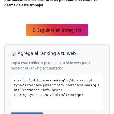
detrás de este trabajo!
Seguinos en Instagram
📊 Agrega el ranking a tu web
Copia este código y pegalo en tu sitio web para
mostrar el ranking actualizado: