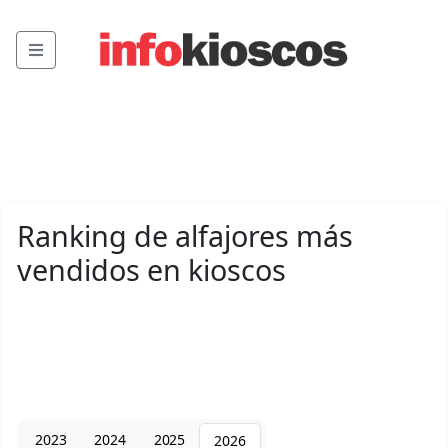
Menu
Ranking de alfajores más
vendidos en kioscos
2023
2024
2025
2026