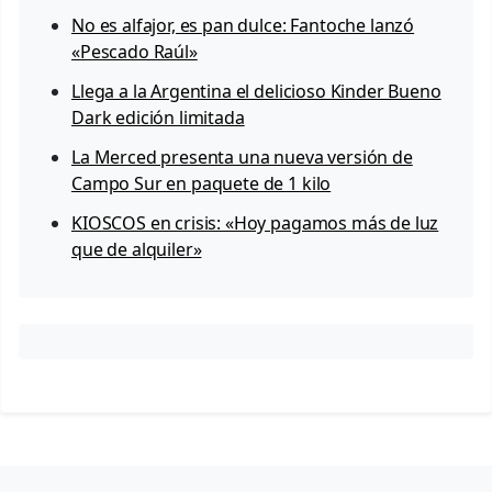
No es alfajor, es pan dulce: Fantoche lanzó
«Pescado Raúl»
Llega a la Argentina el delicioso Kinder Bueno
Dark edición limitada
La Merced presenta una nueva versión de
Campo Sur en paquete de 1 kilo
KIOSCOS en crisis: «Hoy pagamos más de luz
que de alquiler»