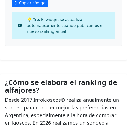
Copiar código
💡 Tip:
El widget se actualiza
automáticamente cuando publicamos el
nuevo ranking anual.
¿Cómo se elabora el ranking de
alfajores?
Desde 2017 Infokioscos® realiza anualmente un
sondeo para conocer mejor las preferencias en
Argentina, especialmente a la hora de comprar
en kioscos. En 2026 realizamos un sondeo a