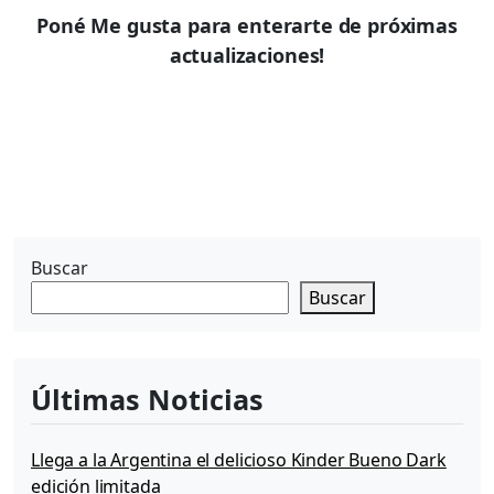
Poné Me gusta para enterarte de próximas
actualizaciones!
Buscar
Buscar
Últimas Noticias
Llega a la Argentina el delicioso Kinder Bueno Dark
edición limitada