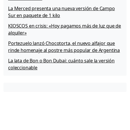
La Merced presenta una nueva versión de Campo
Sur en paquete de 1 kilo
KIOSCOS en crisis: «Hoy pagamos más de luz que de
alquiler»
Portezuelo lanzó Chocotorta, el nuevo alfajor que
rinde homenaje al postre más popular de Argentina
La lata de Bon o Bon Dubai: cuánto sale la versión
coleccionable