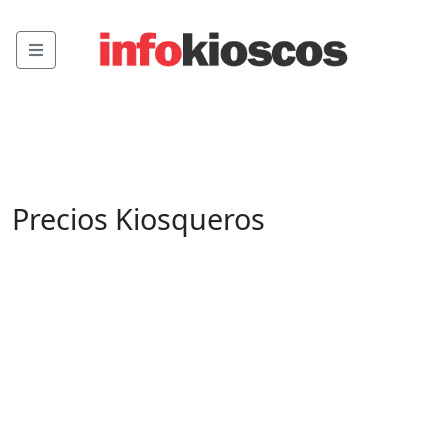
Menu
Precios Kiosqueros