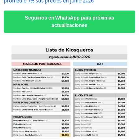
promedio 7% sus precios en junio 2026
Seguinos en WhatsApp para próximas
actualizaciones