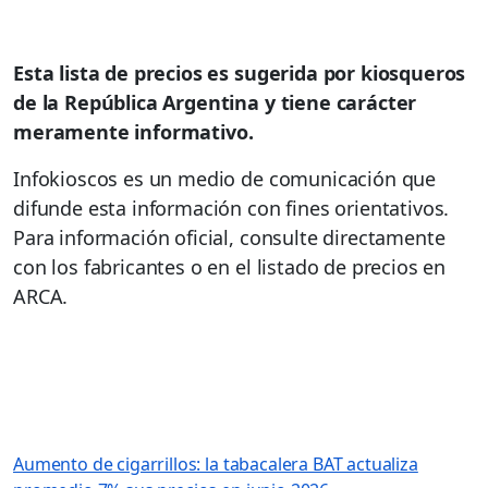
Esta lista de precios es sugerida por kiosqueros
de la República Argentina y tiene carácter
meramente informativo.
Infokioscos es un medio de comunicación que
difunde esta información con fines orientativos.
Para información oficial, consulte directamente
con los fabricantes o en el listado de precios en
ARCA.
Aumento de cigarrillos: la tabacalera BAT actualiza