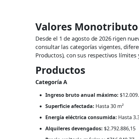
Valores Monotributo
Desde el 1 de agosto de 2026 rigen nue
consultar las categorías vigentes, difere
Productos), con sus respectivos límites
Productos
Categoría A
Ingreso bruto anual máximo:
$12.009.
Superficie afectada:
Hasta 30 m²
Energía eléctrica consumida:
Hasta 3.
Alquileres devengados:
$2.792.886,15