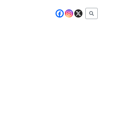
Buscar