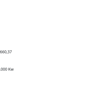
660,37
.000 Kw