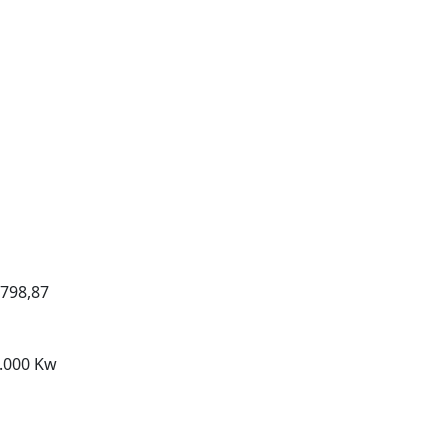
798,87
.000 Kw