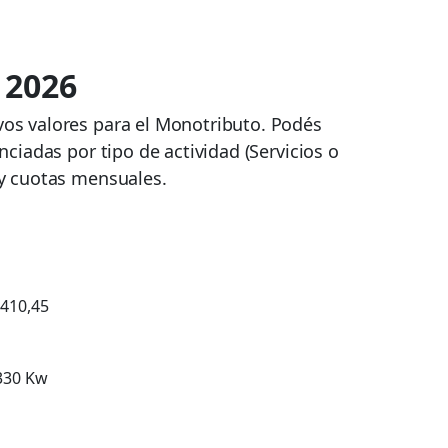
 2026
vos valores para el Monotributo. Podés
nciadas por tipo de actividad (Servicios o
 y cuotas mensuales.
410,45
330 Kw