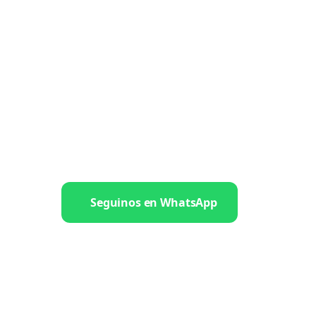
Seguinos en WhatsApp