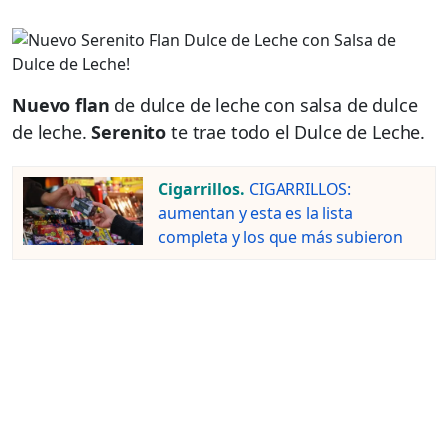
Nuevo flan
de dulce de leche con salsa de dulce
de leche.
Serenito
te trae todo el Dulce de Leche.
Cigarrillos.
CIGARRILLOS:
aumentan y esta es la lista
completa y los que más subieron