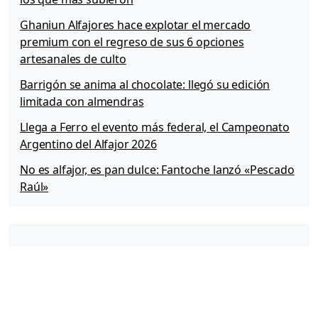
Ghaniun Alfajores hace explotar el mercado
premium con el regreso de sus 6 opciones
artesanales de culto
Barrigón se anima al chocolate: llegó su edición
limitada con almendras
Llega a Ferro el evento más federal, el Campeonato
Argentino del Alfajor 2026
No es alfajor, es pan dulce: Fantoche lanzó «Pescado
Raúl»