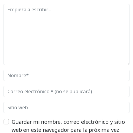
Guardar mi nombre, correo electrónico y sitio
web en este navegador para la próxima vez