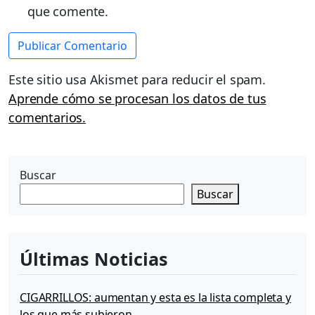
que comente.
Este sitio usa Akismet para reducir el spam.
Aprende cómo se procesan los datos de tus
comentarios.
Buscar
Buscar
Últimas Noticias
CIGARRILLOS: aumentan y esta es la lista completa y
los que más subieron