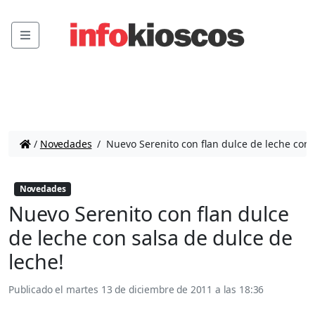
Menu
/
Novedades
/
Nuevo Serenito con flan dulce de leche con 
Novedades
Nuevo Serenito con flan dulce
de leche con salsa de dulce de
leche!
Publicado el
martes 13 de diciembre de 2011 a las 18:36