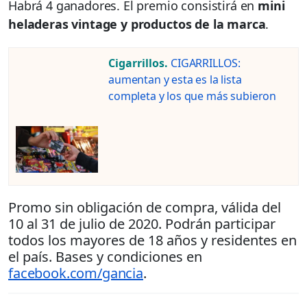
Habrá 4 ganadores. El premio consistirá en
mini
heladeras vintage y productos de la marca
.
Cigarrillos.
CIGARRILLOS:
aumentan y esta es la lista
completa y los que más subieron
Promo sin obligación de compra, válida del
10 al 31 de julio de 2020. Podrán participar
todos los mayores de 18 años y residentes en
el país. Bases y condiciones en
facebook.com/gancia
.