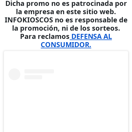
Dicha promo no es patrocinada por
la empresa en este sitio web.
INFOKIOSCOS no es responsable de
la promoción, ni de los sorteos.
Para reclamos
DEFENSA AL
CONSUMIDOR.