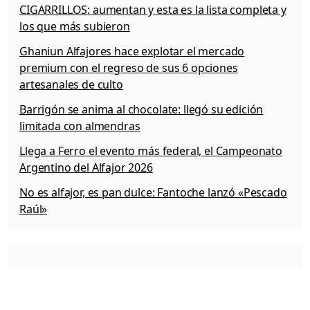
CIGARRILLOS: aumentan y esta es la lista completa y
los que más subieron
Ghaniun Alfajores hace explotar el mercado
premium con el regreso de sus 6 opciones
artesanales de culto
Barrigón se anima al chocolate: llegó su edición
limitada con almendras
Llega a Ferro el evento más federal, el Campeonato
Argentino del Alfajor 2026
No es alfajor, es pan dulce: Fantoche lanzó «Pescado
Raúl»