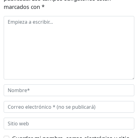
marcados con
*