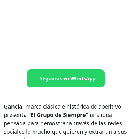
Seguinos en WhatsApp
Gancia
, marca clásica e histórica de aperitivo
presenta
“El Grupo de Siempre”
una idea
pensada para demostrar a través de las redes
sociales lo mucho que quieren y extrañan a sus