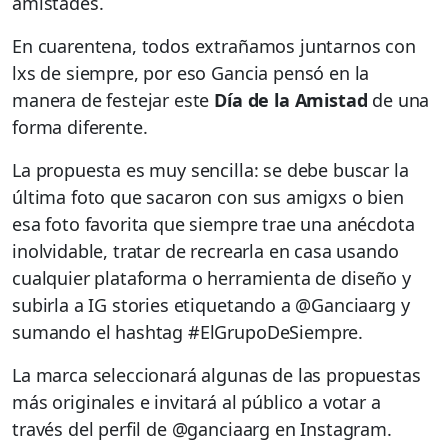
amistades.
En cuarentena, todos extrañamos juntarnos con
lxs de siempre, por eso Gancia pensó en la
manera de festejar este
Día de la Amistad
de una
forma diferente.
La propuesta es muy sencilla: se debe buscar la
última foto que sacaron con sus amigxs o bien
esa foto favorita que siempre trae una anécdota
inolvidable, tratar de recrearla en casa usando
cualquier plataforma o herramienta de diseño y
subirla a IG stories etiquetando a @Ganciaarg y
sumando el hashtag #ElGrupoDeSiempre.
La marca seleccionará algunas de las propuestas
más originales e invitará al público a votar a
través del perfil de @ganciaarg en Instagram.