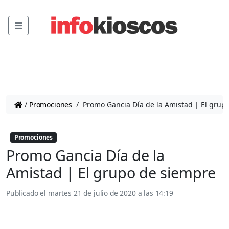
Menu
/
Promociones
/
Promo Gancia Día de la Amistad | El grup
Promociones
Promo Gancia Día de la
Amistad | El grupo de siempre
Publicado el
martes 21 de julio de 2020 a las 14:19