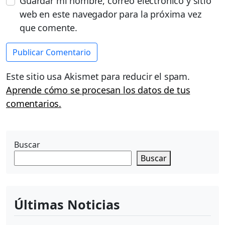
Guardar mi nombre, correo electrónico y sitio
web en este navegador para la próxima vez
que comente.
Este sitio usa Akismet para reducir el spam.
Aprende cómo se procesan los datos de tus
comentarios.
Buscar
Buscar
Últimas Noticias