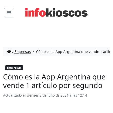
Menu
/
Empresas
/
Cómo es la App Argentina que vende 1 artíc
Empresas
Cómo es la App Argentina que
vende 1 artículo por segundo
Actualizado el
viernes 2 de julio de 2021 a las 12:14