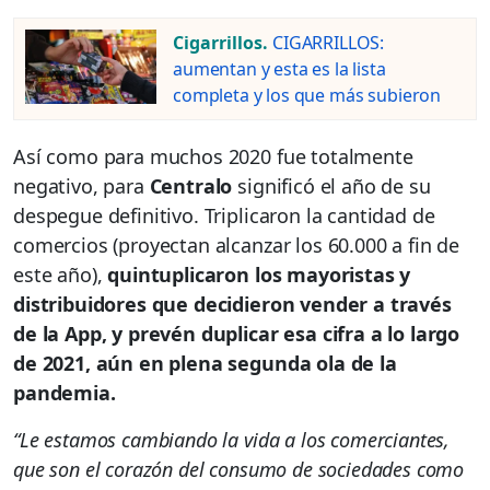
Cigarrillos.
CIGARRILLOS:
aumentan y esta es la lista
completa y los que más subieron
Así como para muchos 2020 fue totalmente
negativo, para
Centralo
significó el año de su
despegue definitivo. Triplicaron la cantidad de
comercios (proyectan alcanzar los 60.000 a fin de
este año),
quintuplicaron los mayoristas y
distribuidores que decidieron vender a través
de la App, y prevén duplicar esa cifra a lo largo
de 2021, aún en plena segunda ola de la
pandemia.
“Le estamos cambiando la vida a los comerciantes,
que son el corazón del consumo de sociedades como