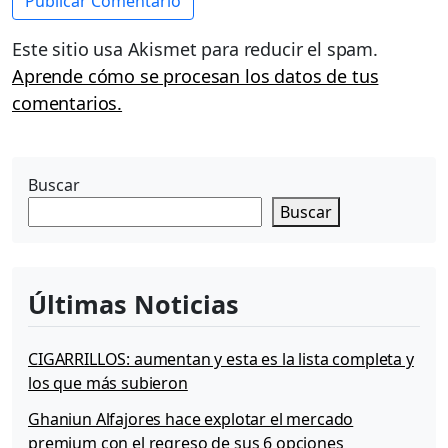
Este sitio usa Akismet para reducir el spam.
Aprende cómo se procesan los datos de tus
comentarios.
Buscar
Buscar
Últimas Noticias
CIGARRILLOS: aumentan y esta es la lista completa y
los que más subieron
Ghaniun Alfajores hace explotar el mercado
premium con el regreso de sus 6 opciones