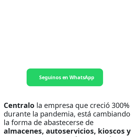
Seguinos en WhatsApp
Centralo
la empresa que creció 300%
durante la pandemia, está cambiando
la forma de abastecerse de
almacenes, autoservicios,
kioscos
y