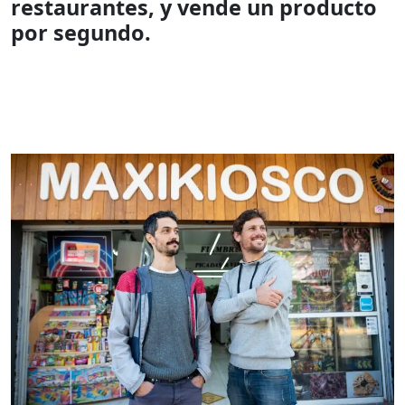
restaurantes, y
vende un producto
por segundo
.