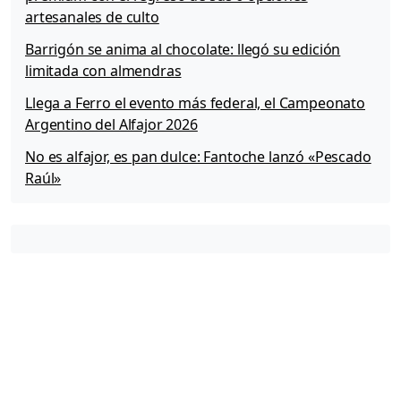
artesanales de culto
Barrigón se anima al chocolate: llegó su edición
limitada con almendras
Llega a Ferro el evento más federal, el Campeonato
Argentino del Alfajor 2026
No es alfajor, es pan dulce: Fantoche lanzó «Pescado
Raúl»