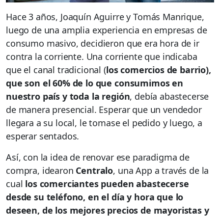
Hace 3 años, Joaquín Aguirre y Tomás Manrique,
luego de una amplia experiencia en empresas de
consumo masivo, decidieron que era hora de ir
contra la corriente. Una corriente que indicaba
que el canal tradicional (
los comercios de barrio),
que son el 60% de lo que consumimos en
nuestro país y toda la región
, debía abastecerse
de manera presencial. Esperar que un vendedor
llegara a su local, le tomase el pedido y luego, a
esperar sentados.
Así, con la idea de renovar ese paradigma de
compra, idearon
Centralo
, una App a través de la
cual
los comerciantes pueden abastecerse
desde su teléfono, en el día y hora que lo
deseen, de los mejores precios de mayoristas y