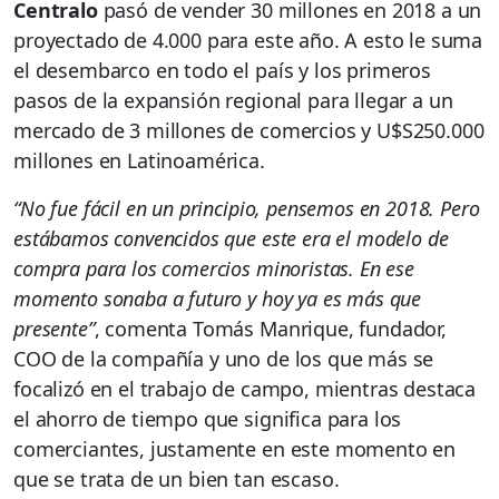
Centralo
pasó de vender 30 millones en 2018 a un
proyectado de 4.000 para este año. A esto le suma
el desembarco en todo el país y los primeros
pasos de la expansión regional para llegar a un
mercado de 3 millones de comercios y U$S250.000
millones en Latinoamérica.
“No fue fácil en un principio, pensemos en 2018. Pero
estábamos convencidos que este era el modelo de
compra para los comercios minoristas. En ese
momento sonaba a futuro y hoy ya es más que
presente”
, comenta Tomás Manrique, fundador,
COO de la compañía y uno de los que más se
focalizó en el trabajo de campo, mientras destaca
el ahorro de tiempo que significa para los
comerciantes, justamente en este momento en
que se trata de un bien tan escaso.