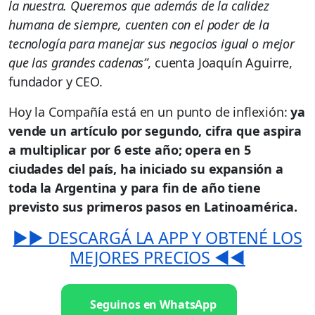
la nuestra. Queremos que además de la calidez
humana de siempre, cuenten con el poder de la
tecnología para manejar sus negocios igual o mejor
que las grandes cadenas”
, cuenta Joaquín Aguirre,
fundador y CEO.
Hoy la Compañía está en un punto de inflexión:
ya
vende un artículo por segundo, cifra que aspira
a multiplicar por 6 este año; opera en 5
ciudades del país, ha iniciado su expansión a
toda la Argentina y para fin de año tiene
previsto sus primeros pasos en Latinoamérica.
▶️▶️ DESCARGÁ LA APP Y OBTENÉ LOS
MEJORES PRECIOS ◀️◀️
Seguinos en WhatsApp