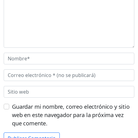
Guardar mi nombre, correo electrónico y sitio
web en este navegador para la próxima vez
que comente.