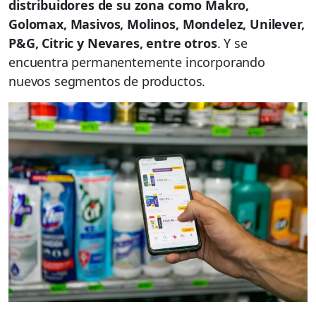
distribuidores de su zona como Makro,
Golomax, Masivos, Molinos, Mondelez, Unilever,
P&G, Citric y Nevares, entre otros
. Y se
encuentra permanentemente incorporando
nuevos segmentos de productos.