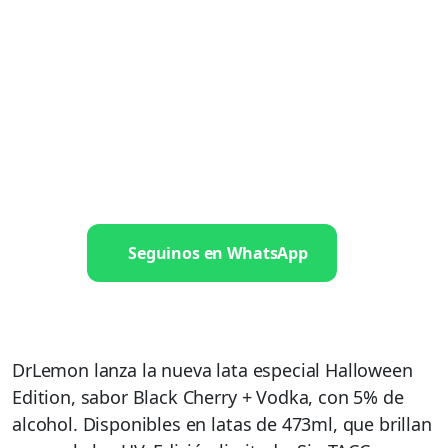
Seguinos en WhatsApp
DrLemon lanza la nueva lata especial Halloween
Edition, sabor Black Cherry + Vodka, con 5% de
alcohol. Disponibles en latas de 473ml, que brillan