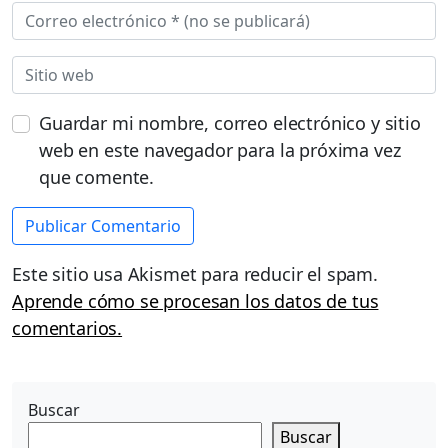
Guardar mi nombre, correo electrónico y sitio
web en este navegador para la próxima vez
que comente.
Este sitio usa Akismet para reducir el spam.
Aprende cómo se procesan los datos de tus
comentarios.
Buscar
Buscar