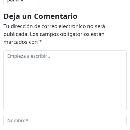
Deja un Comentario
Tu dirección de correo electrónico no será
publicada.
Los campos obligatorios están
marcados con
*