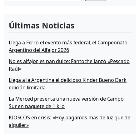
Últimas Noticias
Llega a Ferro el evento más federal, el Campeonato
Argentino del Alfajor 2026
No es alfajor, es pan dulce: Fantoche lanzó «Pescado
Raúl»
Llega a la Argentina el delicioso Kinder Bueno Dark
edición limitada
La Merced presenta una nueva versión de Campo
Sur en paquete de 1 kilo
KIOSCOS en crisis: «Hoy pagamos más de luz que de
alquiler»