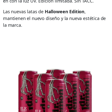
en con la luz UV. Edición limitada. Sin TACC.
Las nuevas latas de
Halloween Edition
,
mantienen el nuevo diseño y la nueva estética de
la marca.