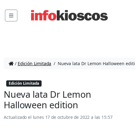
Menu
/
Edición Limitada
/
Nueva lata Dr Lemon Halloween editio
Edición Limitada
Nueva lata Dr Lemon
Halloween edition
Actualizado el
lunes 17 de octubre de 2022 a las 15:57