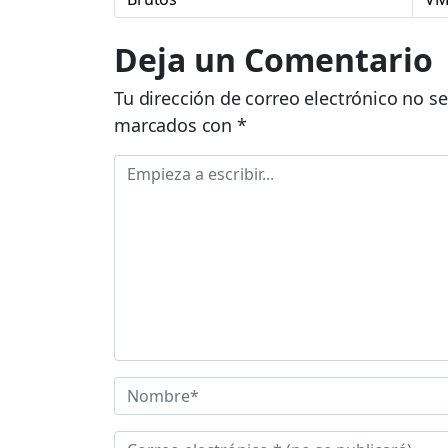
Deja un Comentario
Tu dirección de correo electrónico no se
marcados con
*