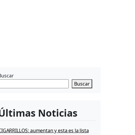
Buscar
Buscar
Últimas Noticias
CIGARRILLOS: aumentan y esta es la lista