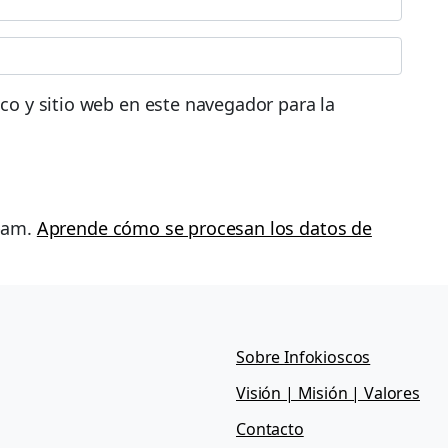
co y sitio web en este navegador para la
spam.
Aprende cómo se procesan los datos de
Sobre Infokioscos
Visión | Misión | Valores
Contacto