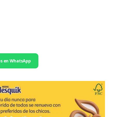
os en WhatsApp