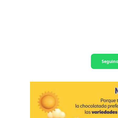
Seguin