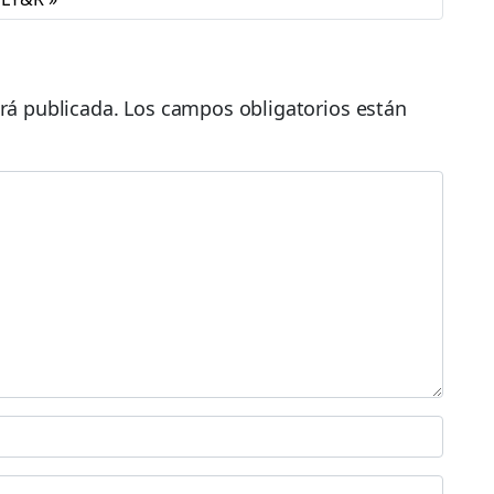
rá publicada.
Los campos obligatorios están