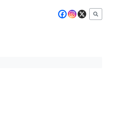
Buscar