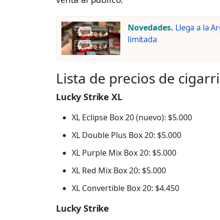
Novedades.
Llega a la A
limitada
Lista de precios de cigar
Lucky Strike XL
XL Eclipse Box 20 (nuevo): $5.000
XL Double Plus Box 20: $5.000
XL Purple Mix Box 20: $5.000
XL Red Mix Box 20: $5.000
XL Convertible Box 20: $4.450
Lucky Strike