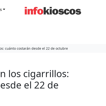
s
os: cuánto costarán desde el 22 de octubre
los cigarrillos:
esde el 22 de