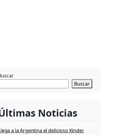
Buscar
Buscar
Últimas Noticias
Llega a la Argentina el delicioso Kinder