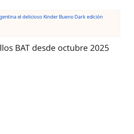
rgentina el delicioso Kinder Bueno Dark edición
rillos BAT desde octubre 2025