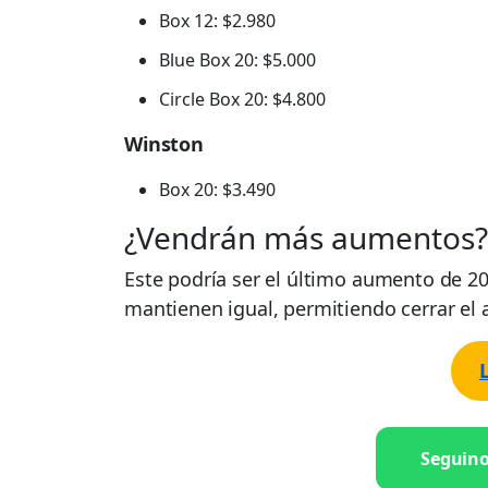
Box 12: $2.980
Blue Box 20: $5.000
Circle Box 20: $4.800
Winston
Box 20: $3.490
¿Vendrán más aumentos?
Este podría ser el último aumento de 202
mantienen igual, permitiendo cerrar el 
Seguin