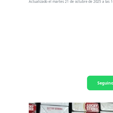
Actualizado el
martes 21 de octubre de 2025 a las 1
Seguin