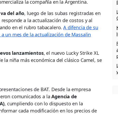
comercializa la compañía en la Argentina.
va del año
, luego de las subas registradas en
 responde a la actualización de costos y al
tando en el rubro tabacalero.
A difencia de su
 a un mes de la actualización de Massalin
evos lanzamientos
, el nuevo Lucky Strike XL
e la niña más económica del clásico Camel, se
y presentaciones de BAT. Desde la empresa
fueron comunicados a la
Agencia de
A)
, cumpliendo con lo dispuesto en la
informar cada modificación en los precios de