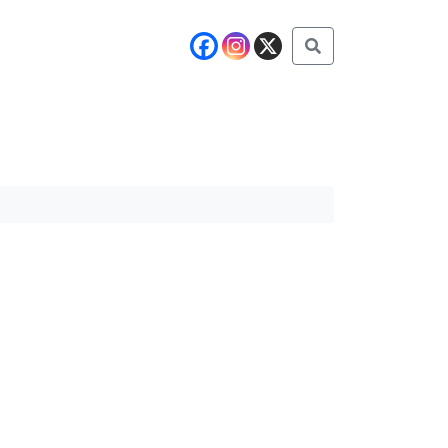
Buscar