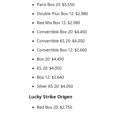
Paris Box 20: $5.550
Double Plus Box 12: $2.980
Red Mix Box 12: $2.980
Convertible Box 20: $4.450
Convertible KS 20: $4.050
Convertible Box 12: $2.660
Box 20: $4.450
KS 20: $4.050
Box 12: $2.640
Silver KS 20: $4.050
Lucky Strike Origen
Red Box 20: $2.750