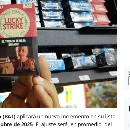
 (BAT)
aplicará un nuevo incremento en su lista
tubre de 2025
. El ajuste será, en promedio, del