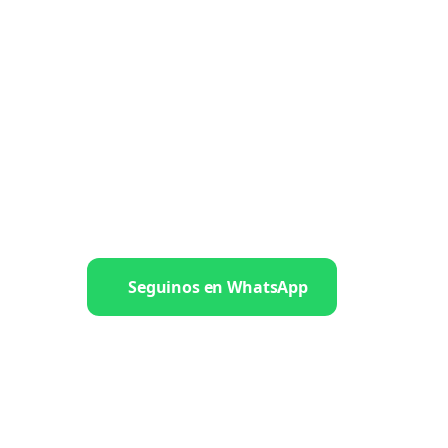
Seguinos en WhatsApp