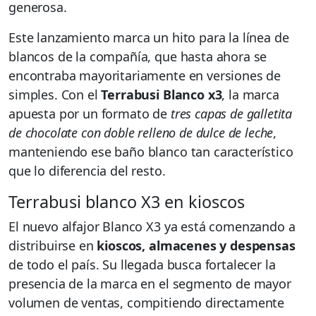
generosa.
Este lanzamiento marca un hito para la línea de
blancos de la compañía, que hasta ahora se
encontraba mayoritariamente en versiones de
simples. Con el
Terrabusi Blanco x3
, la marca
apuesta por un formato de
tres capas de galletita
de chocolate con doble relleno de dulce de leche
,
manteniendo ese baño blanco tan característico
que lo diferencia del resto.
Terrabusi blanco X3 en kioscos
El nuevo alfajor Blanco X3 ya está comenzando a
distribuirse en
kioscos, almacenes y despensas
de todo el país. Su llegada busca fortalecer la
presencia de la marca en el segmento de mayor
volumen de ventas, compitiendo directamente