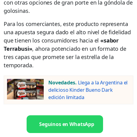
con otras opciones de gran porte en la góndola de
golosinas.
Para los comerciantes, este producto representa
una apuesta segura dado el alto nivel de fidelidad
que tienen los consumidores hacia el
«sabor
Terrabusi»
, ahora potenciado en un formato de
tres capas que promete ser la estrella de la
temporada.
Novedades.
Llega a la Argentina el
delicioso Kinder Bueno Dark
edición limitada
Seguinos en WhatsApp