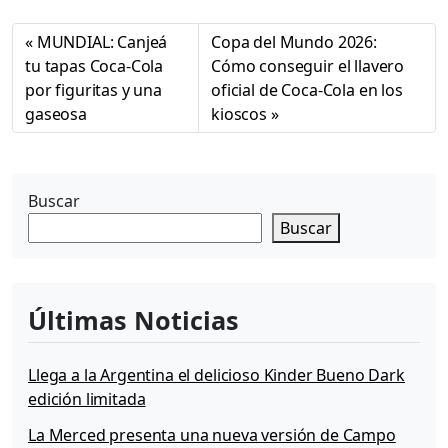
MUNDIAL: Canjeá
Copa del Mundo 2026:
tu tapas Coca-Cola
Cómo conseguir el llavero
por figuritas y una
oficial de Coca-Cola en los
gaseosa
kioscos
Buscar
Buscar
Últimas Noticias
Llega a la Argentina el delicioso Kinder Bueno Dark
edición limitada
La Merced presenta una nueva versión de Campo