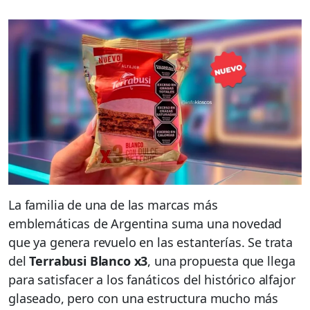
La familia de una de las marcas más
emblemáticas de Argentina suma una novedad
que ya genera revuelo en las estanterías. Se trata
del
Terrabusi Blanco x3
, una propuesta que llega
para satisfacer a los fanáticos del histórico alfajor
glaseado, pero con una estructura mucho más