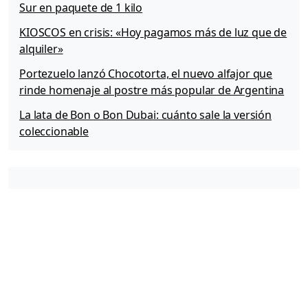
Sur en paquete de 1 kilo
KIOSCOS en crisis: «Hoy pagamos más de luz que de
alquiler»
Portezuelo lanzó Chocotorta, el nuevo alfajor que
rinde homenaje al postre más popular de Argentina
La lata de Bon o Bon Dubai: cuánto sale la versión
coleccionable