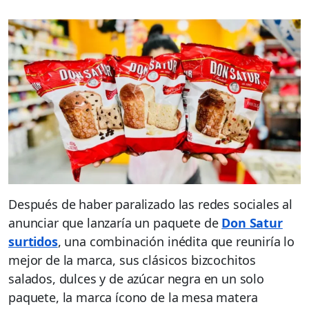
Después de haber paralizado las redes sociales al
anunciar que lanzaría un paquete de
Don Satur
surtidos
, una combinación inédita que reuniría lo
mejor de la marca, sus clásicos bizcochitos
salados, dulces y de azúcar negra en un solo
paquete, la marca ícono de la mesa matera