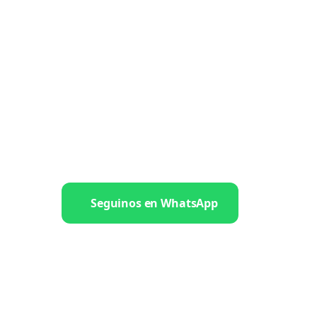
Seguinos en WhatsApp