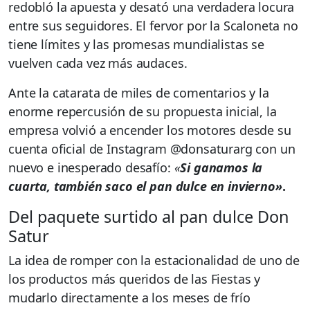
redobló la apuesta y desató una verdadera locura
entre sus seguidores. El fervor por la Scaloneta no
tiene límites y las promesas mundialistas se
vuelven cada vez más audaces.
Ante la catarata de miles de comentarios y la
enorme repercusión de su propuesta inicial, la
empresa volvió a encender los motores desde su
cuenta oficial de Instagram @donsaturarg con un
nuevo e inesperado desafío:
«
Si ganamos la
cuarta, también saco el pan dulce en invierno»
.
Del paquete surtido al pan dulce Don
Satur
La idea de romper con la estacionalidad de uno de
los productos más queridos de las Fiestas y
mudarlo directamente a los meses de frío