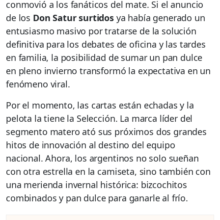
conmovió a los fanáticos del mate. Si el anuncio
de los
Don Satur surtidos
ya había generado un
entusiasmo masivo por tratarse de la solución
definitiva para los debates de oficina y las tardes
en familia, la posibilidad de sumar un pan dulce
en pleno invierno transformó la expectativa en un
fenómeno viral.
Por el momento, las cartas están echadas y la
pelota la tiene la Selección. La marca líder del
segmento matero ató sus próximos dos grandes
hitos de innovación al destino del equipo
nacional. Ahora, los argentinos no solo sueñan
con otra estrella en la camiseta, sino también con
una merienda invernal histórica: bizcochitos
combinados y pan dulce para ganarle al frío.