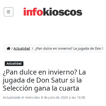
Menu
/
Actualidad
/
¿Pan dulce en invierno? La jugada de Don Sat
Actualidad
¿Pan dulce en invierno? La
jugada de Don Satur si la
Selección gana la cuarta
Actualizado el
miércoles 8 de julio de 2026 a las 16:00