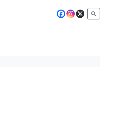
Buscar