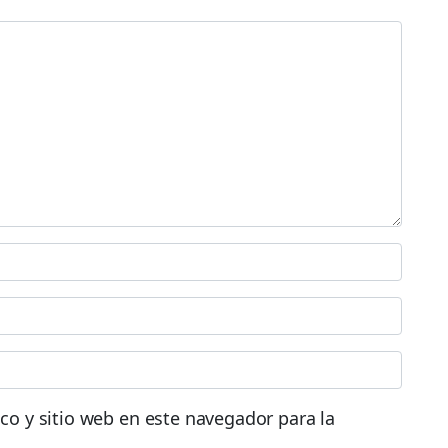
co y sitio web en este navegador para la