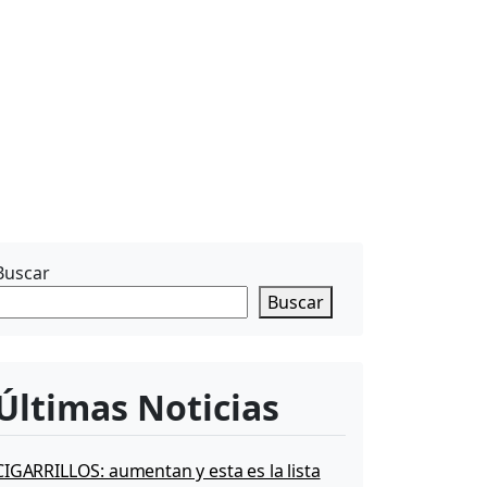
Buscar
Buscar
Últimas Noticias
CIGARRILLOS: aumentan y esta es la lista