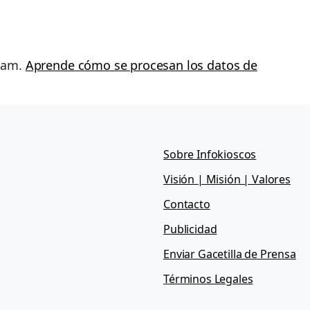
spam.
Aprende cómo se procesan los datos de
Sobre Infokioscos
Visión | Misión | Valores
Contacto
Publicidad
Enviar Gacetilla de Prensa
Términos Legales