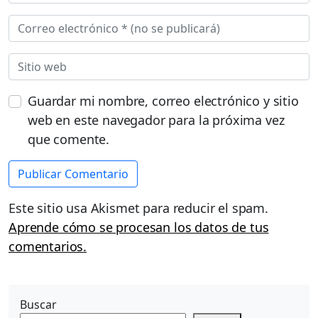
Guardar mi nombre, correo electrónico y sitio
web en este navegador para la próxima vez
que comente.
Este sitio usa Akismet para reducir el spam.
Aprende cómo se procesan los datos de tus
comentarios.
Buscar