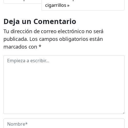
cigarrillos
Deja un Comentario
Tu dirección de correo electrónico no será
publicada.
Los campos obligatorios están
marcados con
*