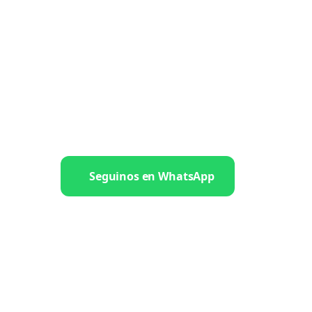
Seguinos en WhatsApp