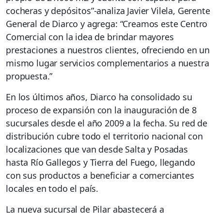
cocheras y depósitos”-analiza Javier Vilela, Gerente
General de Diarco y agrega: “Creamos este Centro
Comercial con la idea de brindar mayores
prestaciones a nuestros clientes, ofreciendo en un
mismo lugar servicios complementarios a nuestra
propuesta.”
En los últimos años, Diarco ha consolidado su
proceso de expansión con la inauguración de 8
sucursales desde el año 2009 a la fecha. Su red de
distribución cubre todo el territorio nacional con
localizaciones que van desde Salta y Posadas
hasta Río Gallegos y Tierra del Fuego, llegando
con sus productos a beneficiar a comerciantes
locales en todo el país.
La nueva sucursal de Pilar abastecerá a