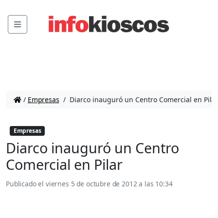
Menu
/
Empresas
/
Diarco inauguró un Centro Comercial en Pila
Empresas
Diarco inauguró un Centro
Comercial en Pilar
Publicado el
viernes 5 de octubre de 2012 a las 10:34