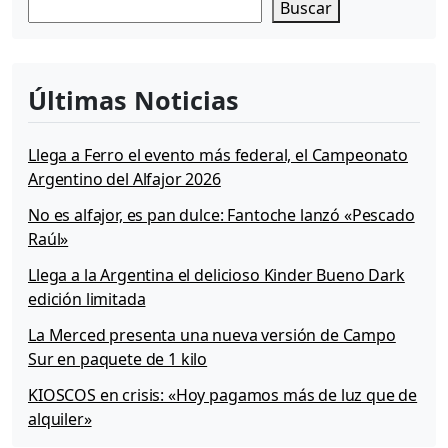
Buscar
Últimas Noticias
Llega a Ferro el evento más federal, el Campeonato
Argentino del Alfajor 2026
No es alfajor, es pan dulce: Fantoche lanzó «Pescado
Raúl»
Llega a la Argentina el delicioso Kinder Bueno Dark
edición limitada
La Merced presenta una nueva versión de Campo
Sur en paquete de 1 kilo
KIOSCOS en crisis: «Hoy pagamos más de luz que de
alquiler»