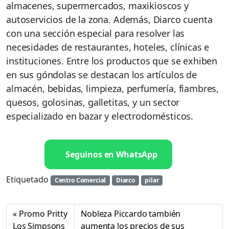
almacenes, supermercados, maxikioscos y
autoservicios de la zona. Además, Diarco cuenta
con una sección especial para resolver las
necesidades de restaurantes, hoteles, clínicas e
instituciones. Entre los productos que se exhiben
en sus góndolas se destacan los artículos de
almacén, bebidas, limpieza, perfumería, fiambres,
quesos, golosinas, galletitas, y un sector
especializado en bazar y electrodomésticos.
Seguinos en WhatsApp
Etiquetado
Centro Comercial
Diarco
pilar
Promo Pritty
Nobleza Piccardo también
Los Simpsons
aumenta los precios de sus