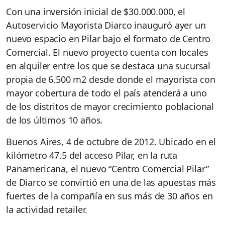
Con una inversión inicial de $30.000.000, el
Autoservicio Mayorista Diarco inauguró ayer un
nuevo espacio en Pilar bajo el formato de Centro
Comercial. El nuevo proyecto cuenta con locales
en alquiler entre los que se destaca una sucursal
propia de 6.500 m2 desde donde el mayorista con
mayor cobertura de todo el país atenderá a uno
de los distritos de mayor crecimiento poblacional
de los últimos 10 años.
Buenos Aires, 4 de octubre de 2012. Ubicado en el
kilómetro 47.5 del acceso Pilar, en la ruta
Panamericana, el nuevo “Centro Comercial Pilar”
de Diarco se convirtió en una de las apuestas más
fuertes de la compañía en sus más de 30 años en
la actividad retailer.