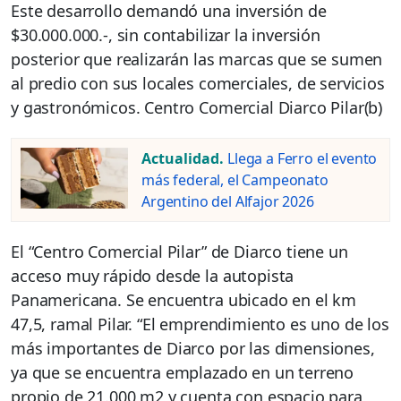
Este desarrollo demandó una inversión de
$30.000.000.-, sin contabilizar la inversión
posterior que realizarán las marcas que se sumen
al predio con sus locales comerciales, de servicios
y gastronómicos. Centro Comercial Diarco Pilar(b)
Actualidad.
Llega a Ferro el evento
más federal, el Campeonato
Argentino del Alfajor 2026
El “Centro Comercial Pilar” de Diarco tiene un
acceso muy rápido desde la autopista
Panamericana. Se encuentra ubicado en el km
47,5, ramal Pilar. “El emprendimiento es uno de los
más importantes de Diarco por las dimensiones,
ya que se encuentra emplazado en un terreno
propio de 21.000 m2 y cuenta con espacio para