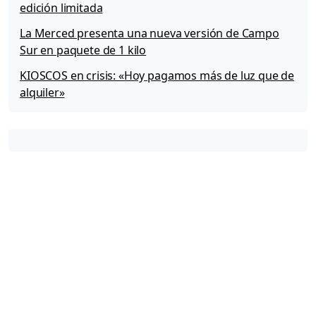
edición limitada
La Merced presenta una nueva versión de Campo
Sur en paquete de 1 kilo
KIOSCOS en crisis: «Hoy pagamos más de luz que de
alquiler»