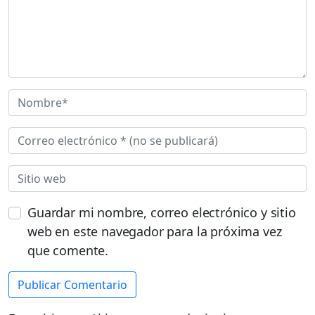
Guardar mi nombre, correo electrónico y sitio
web en este navegador para la próxima vez
que comente.