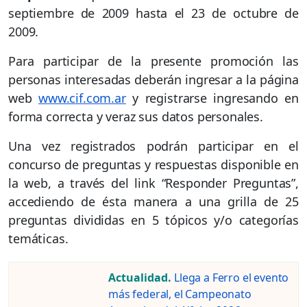
septiembre de 2009 hasta el 23 de octubre de
2009.
Para participar de la presente promoción las
personas interesadas deberán ingresar a la página
web
www.cif.com.ar
y registrarse ingresando en
forma correcta y veraz sus datos personales.
Una vez registrados podrán participar en el
concurso de preguntas y respuestas disponible en
la web, a través del link “Responder Preguntas”,
accediendo de ésta manera a una grilla de 25
preguntas divididas en 5 tópicos y/o categorías
temáticas.
Actualidad.
Llega a Ferro el evento
más federal, el Campeonato