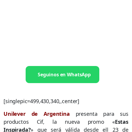
Seguinos en WhatsApp
[singlepic=499,430,340,,center]
Unilever de Argentina
presenta para sus
productos Cif, la nueva promo «
Estas
Inspirada?
» que será válida desde ell 23 de