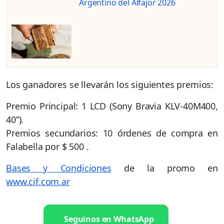
Argentino del Alfajor 2026
Los ganadores se llevarán los siguientes premios:
Premio Principal: 1 LCD (Sony Bravia KLV-40M400,
40”).
Premios secundarios: 10 órdenes de compra en
Falabella por $ 500 .
Bases y Condiciones
de la promo en
www.cif.com.ar
Seguinos en WhatsApp