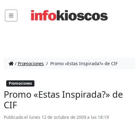
Menu
/
Promociones
/
Promo «Estas Inspirada?» de CIF
Promociones
Promo «Estas Inspirada?» de
CIF
Publicado el
lunes 12 de octubre de 2009 a las 18:19