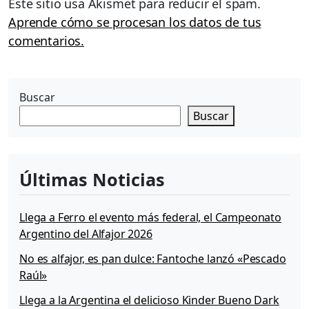
Este sitio usa Akismet para reducir el spam.
Aprende cómo se procesan los datos de tus
comentarios.
Buscar
Buscar
Últimas Noticias
Llega a Ferro el evento más federal, el Campeonato
Argentino del Alfajor 2026
No es alfajor, es pan dulce: Fantoche lanzó «Pescado
Raúl»
Llega a la Argentina el delicioso Kinder Bueno Dark