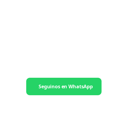
Seguinos en WhatsApp