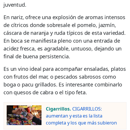
juventud.
En nariz, ofrece una explosión de aromas intensos
de cítricos donde sobresale el pomelo, jazmín,
cáscara de naranja y ruda típicos de esta variedad.
En boca se manifiesta pleno con una entrada de
acidez fresca, es agradable, untuoso, dejando un
final de buena persistencia.
Es un vino ideal para acompañar ensaladas, platos
con frutos del mar, o pescados sabrosos como
boga o pacu grillados. Es interesante combinarlo
con quesos de cabra o el tipo feta.
Cigarrillos.
CIGARRILLOS:
aumentan y esta es la lista
completa y los que más subieron