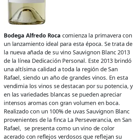
Bodega Alfredo Roca
comienza la primavera con
un lanzamiento ideal para esta época. Se trata de
la nueva añada de su vino Sauvignon Blanc 2013
de la línea Dedicación Personal. Este 2013 brindó
una altísima calidad a toda la región de San
Rafael, siendo un año de grandes vinos. En esta
vendimia los vinos se destacan por su potencia, y
en las variedades blancas se pueden apreciar
intensos aromas con gran volumen en boca.
Realizado con un 100% de uvas Sauvignon Blanc
provenientes de la finca La Perseverancia, en San
Rafael, se presenta como un vino de color
acerado con reflejos verdosos que reflejan su