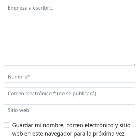
Guardar mi nombre, correo electrónico y sitio
web en este navegador para la próxima vez