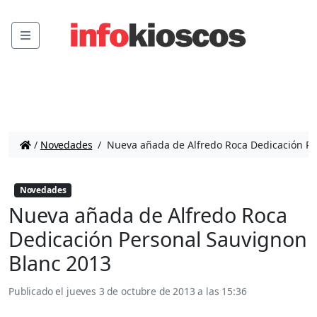
Menu
/
Novedades
/
Nueva añada de Alfredo Roca Dedicación Pe
Novedades
Nueva añada de Alfredo Roca
Dedicación Personal Sauvignon
Blanc 2013
Publicado el
jueves 3 de octubre de 2013 a las 15:36