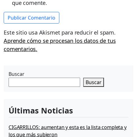
que comente.
Este sitio usa Akismet para reducir el spam.
Aprende cómo se procesan los datos de tus
comentarios.
Buscar
Buscar
Últimas Noticias
CIGARRILLOS: aumentan y esta es la lista completa y
los que más subieron