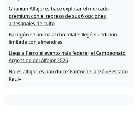
Ghaniun Alfajores hace explotar el mercado
premium con el regreso de sus 6 opciones
artesanales de culto
Barrigón se anima al chocolate: llegó su edición
limitada con almendras
Llega a Ferro el evento más federal, el Campeonato
Argentino del Alfajor 2026
No es alfajor, es pan dulce: Fantoche lanzó «Pescado
Raúl»