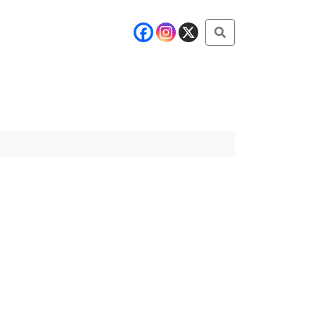
Buscar