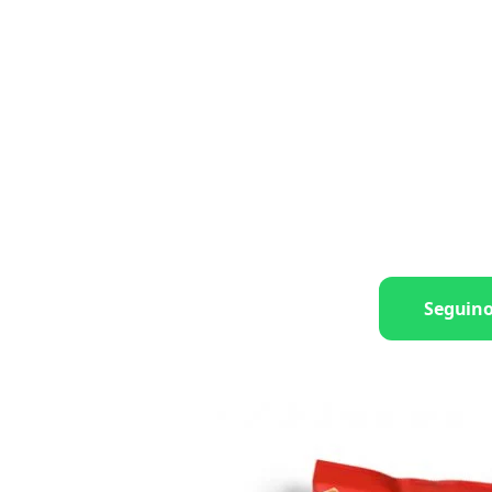
Seguin