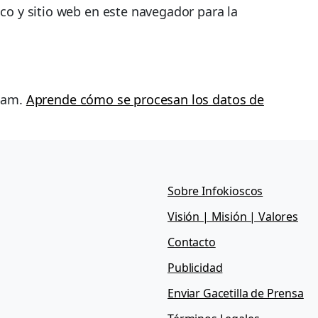
co y sitio web en este navegador para la
spam.
Aprende cómo se procesan los datos de
Sobre Infokioscos
Visión | Misión | Valores
Contacto
Publicidad
Enviar Gacetilla de Prensa