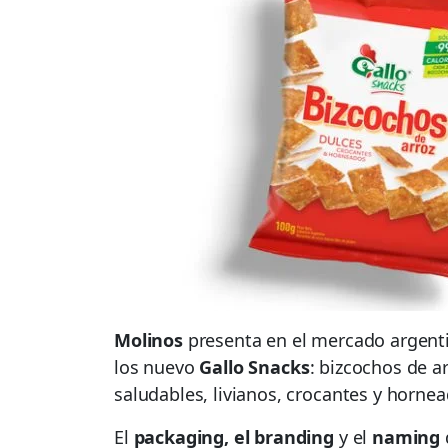
Molinos
presenta en el mercado argenti
los nuevo
Gallo Snacks
: bizcochos de ar
saludables, livianos, crocantes y hornea
El
packaging, el branding
y el
naming