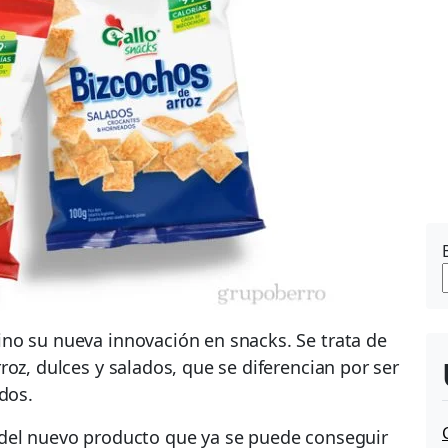
no su nueva innovación en snacks. Se trata de
roz, dulces y salados, que se diferencian por ser
dos.
del nuevo producto que ya se puede conseguir