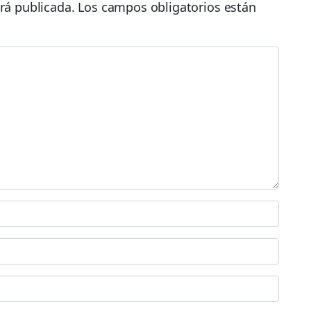
rá publicada.
Los campos obligatorios están