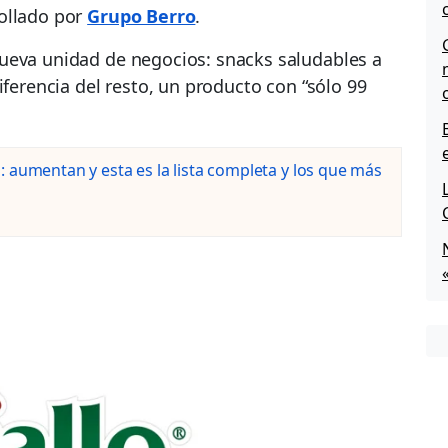
ollado por
Grupo Berro
.
ueva unidad de negocios: snacks saludables a
iferencia del resto, un producto con “sólo 99
 aumentan y esta es la lista completa y los que más