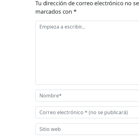
Tu dirección de correo electrónico no se
marcados con
*