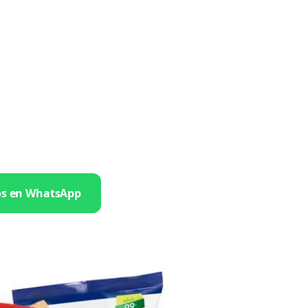
os en WhatsApp