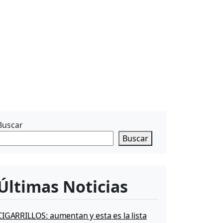
Buscar
Buscar
Últimas Noticias
CIGARRILLOS: aumentan y esta es la lista