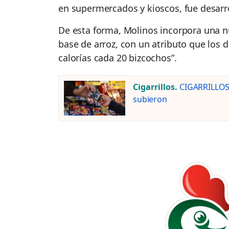
en supermercados y kioscos, fue desarr
De esta forma, Molinos incorpora una n
base de arroz, con un atributo que los d
calorías cada 20 bizcochos”.
Cigarrillos.
CIGARRILLOS:
subieron