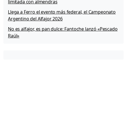
limitada con almendras
Llega a Ferro el evento más federal, el Campeonato
Argentino del Alfajor 2026
No es alfajor, es pan dulce: Fantoche lanzó «Pescado
Raúl»