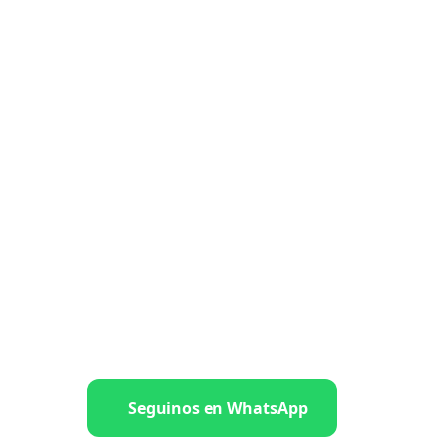
Seguinos en WhatsApp