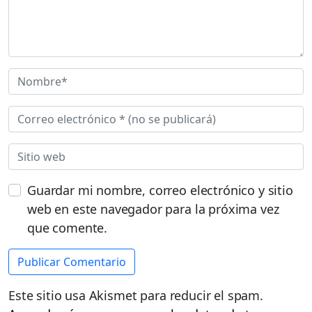
Guardar mi nombre, correo electrónico y sitio
web en este navegador para la próxima vez
que comente.
Este sitio usa Akismet para reducir el spam.