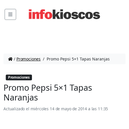
Menu
/
Promociones
/
Promo Pepsi 5×1 Tapas Naranjas
Promociones
Promo Pepsi 5×1 Tapas
Naranjas
Actualizado el
miércoles 14 de mayo de 2014 a las 11:35