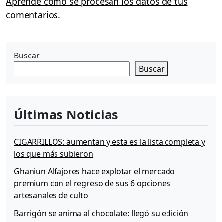
Aprende cómo se procesan los datos de tus
comentarios.
Buscar
Buscar
Últimas Noticias
CIGARRILLOS: aumentan y esta es la lista completa y
los que más subieron
Ghaniun Alfajores hace explotar el mercado
premium con el regreso de sus 6 opciones
artesanales de culto
Barrigón se anima al chocolate: llegó su edición