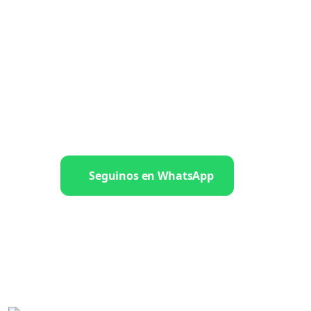
Seguinos en WhatsApp