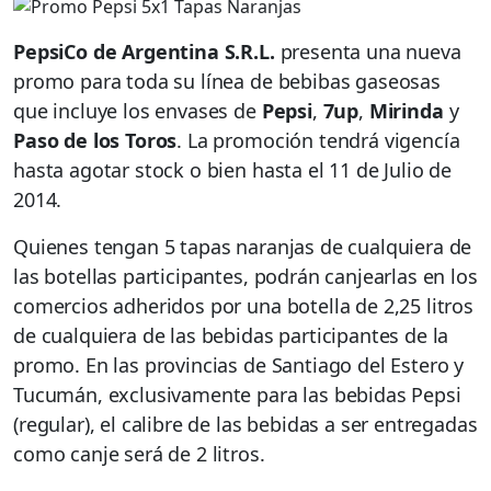
PepsiCo de Argentina S.R.L.
presenta una nueva
promo para toda su línea de bebibas gaseosas
que incluye los envases de
Pepsi
,
7up
,
Mirinda
y
Paso de los Toros
. La promoción tendrá vigencía
hasta agotar stock o bien hasta el 11 de Julio de
2014.
Quienes tengan 5 tapas naranjas de cualquiera de
las botellas participantes, podrán canjearlas en los
comercios adheridos por una botella de 2,25 litros
de cualquiera de las bebidas participantes de la
promo. En las provincias de Santiago del Estero y
Tucumán, exclusivamente para las bebidas Pepsi
(regular), el calibre de las bebidas a ser entregadas
como canje será de 2 litros.