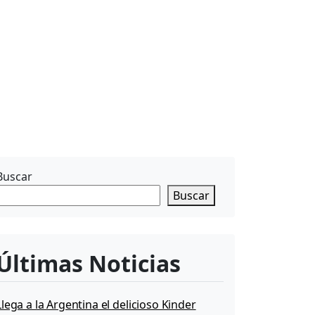
Buscar
Buscar
Últimas Noticias
Llega a la Argentina el delicioso Kinder