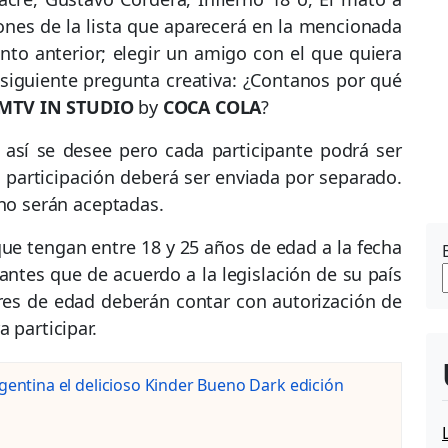
iones de la lista que aparecerá en la mencionada
nto anterior; elegir un amigo con el que quiera
 siguiente pregunta creativa: ¿Contanos por qué
MTV IN STUDIO
by
COCA COLA
?
 así se desee pero cada participante podrá ser
participación deberá ser enviada por separado.
 no serán aceptadas.
que tengan entre 18 y 25 años de edad a la fecha
antes que de acuerdo a la legislación de su país
es de edad deberán contar con autorización de
 participar.
rgentina el delicioso Kinder Bueno Dark edición