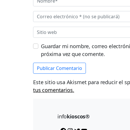
Guardar mi nombre, correo electróni
próxima vez que comente.
Este sitio usa Akismet para reducir el 
tus comentarios.
info
kioscos®