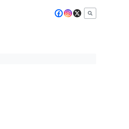
Buscar