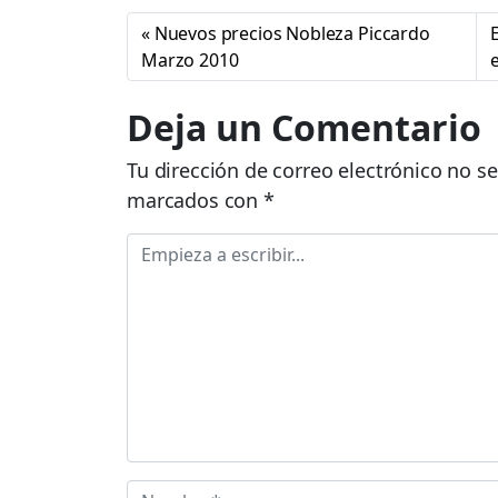
Nuevos precios Nobleza Piccardo
Marzo 2010
Deja un Comentario
Tu dirección de correo electrónico no se
marcados con
*