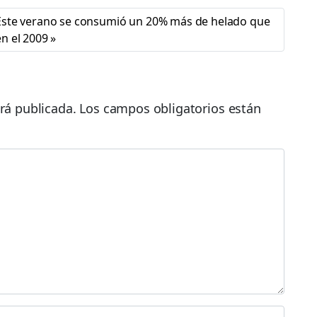
Este verano se consumió un 20% más de helado que
en el 2009
rá publicada.
Los campos obligatorios están