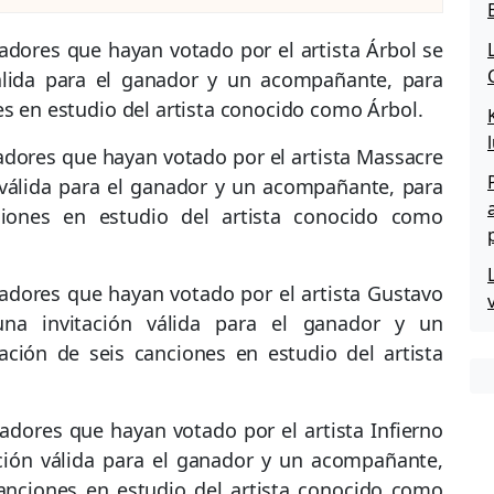
adores que hayan votado por el artista Árbol se
álida para el ganador y un acompañante, para
es en estudio del artista conocido como Árbol.
adores que hayan votado por el artista Massacre
 válida para el ganador y un acompañante, para
ciones en estudio del artista conocido como
nadores que hayan votado por el artista Gustavo
a invitación válida para el ganador y un
ción de seis canciones en estudio del artista
adores que hayan votado por el artista Infierno
ción válida para el ganador y un acompañante,
canciones en estudio del artista conocido como