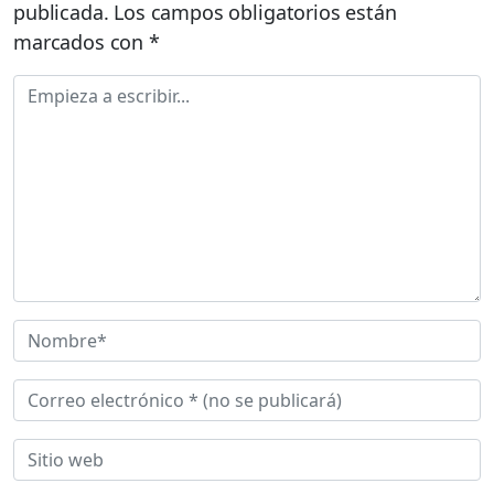
publicada.
Los campos obligatorios están
marcados con
*