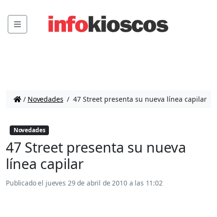
Menu
/
Novedades
/
47 Street presenta su nueva línea capilar
Novedades
47 Street presenta su nueva
línea capilar
Publicado el
jueves 29 de abril de 2010 a las 11:02