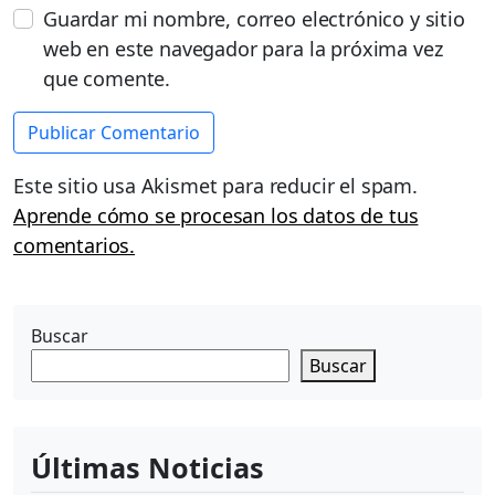
Guardar mi nombre, correo electrónico y sitio
web en este navegador para la próxima vez
que comente.
Este sitio usa Akismet para reducir el spam.
Aprende cómo se procesan los datos de tus
comentarios.
Buscar
Buscar
Últimas Noticias