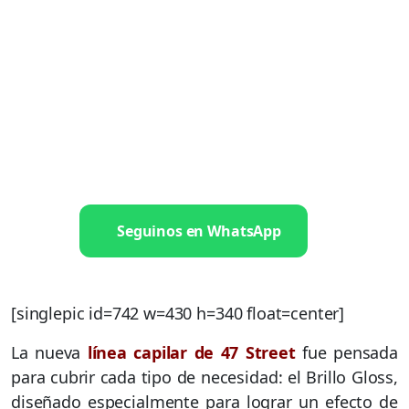
Seguinos en WhatsApp
[singlepic id=742 w=430 h=340 float=center]
La nueva
línea capilar de 47 Street
fue pensada
para cubrir cada tipo de necesidad: el Brillo Gloss,
diseñado especialmente para lograr un efecto de