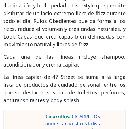
iluminación y brillo perlado; Liso Style que permite
disfrutar de un lacio extremo libre de frizz durante
todo el día; Rulos Obedientes que da forma a los
rizos, reduce el volumen y crea ondas naturales, y
Look Capas que crea capas bien delineadas con
movimiento natural y libres de frizz.
Cada una de las líneas incluye shampoo,
acondicionador y crema capilar.
La línea capilar de 47 Street se suma a la larga
lista de productos de cuidado personal, entre los
que se destacan sus eau de toilettes, perfumes,
antitranspirantes y body splash.
Cigarrillos.
CIGARRILLOS:
aumentan y esta es la lista