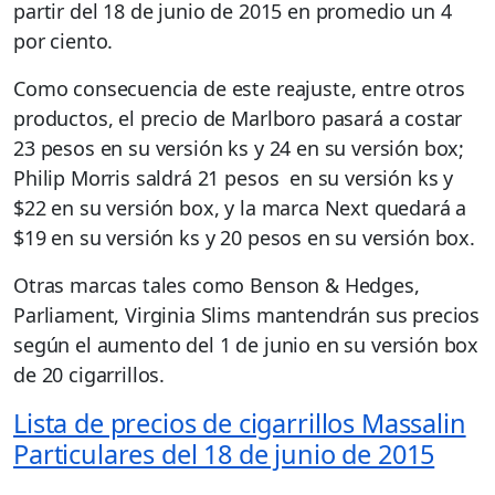
partir del 18 de junio de 2015 en promedio un 4
por ciento.
Como consecuencia de este reajuste, entre otros
productos, el precio de Marlboro pasará a costar
23 pesos en su versión ks y 24 en su versión box;
Philip Morris saldrá 21 pesos en su versión ks y
$22 en su versión box, y la marca Next quedará a
$19 en su versión ks y 20 pesos en su versión box.
Otras marcas tales como Benson & Hedges,
Parliament, Virginia Slims mantendrán sus precios
según el aumento del 1 de junio en su versión box
de 20 cigarrillos.
Lista de precios de cigarrillos Massalin
Particulares del 18 de junio de 2015