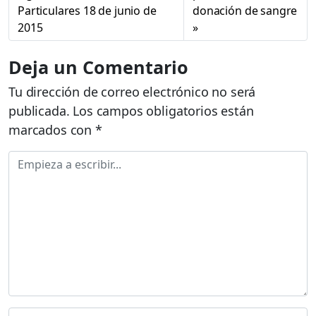
Particulares 18 de junio de
donación de sangre
2015
Deja un Comentario
Tu dirección de correo electrónico no será
publicada.
Los campos obligatorios están
marcados con
*