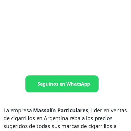
Seguinos en WhatsApp
La empresa
Massalín Particulares
, lider en ventas
de cigarrillos en Argentina rebaja los precios
sugeridos de todas sus marcas de cigarrillos a