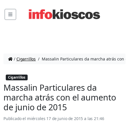
Menu
/
Cigarrillos
/
Massalin Particulares da marcha atrás con e
Cigarrillos
Massalin Particulares da
marcha atrás con el aumento
de junio de 2015
Publicado el
miércoles 17 de junio de 2015 a las 21:46