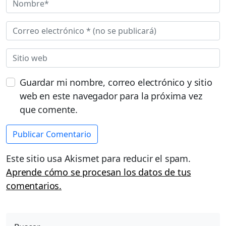
Guardar mi nombre, correo electrónico y sitio
web en este navegador para la próxima vez
que comente.
Este sitio usa Akismet para reducir el spam.
Aprende cómo se procesan los datos de tus
comentarios.