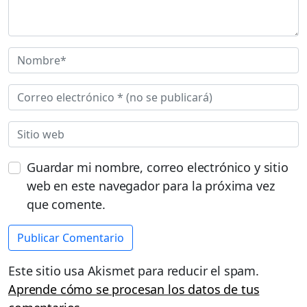
Guardar mi nombre, correo electrónico y sitio
web en este navegador para la próxima vez
que comente.
Este sitio usa Akismet para reducir el spam.
Aprende cómo se procesan los datos de tus