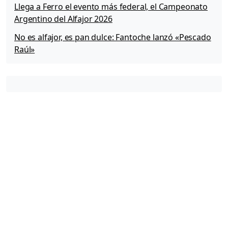
Llega a Ferro el evento más federal, el Campeonato
Argentino del Alfajor 2026
No es alfajor, es pan dulce: Fantoche lanzó «Pescado
Raúl»