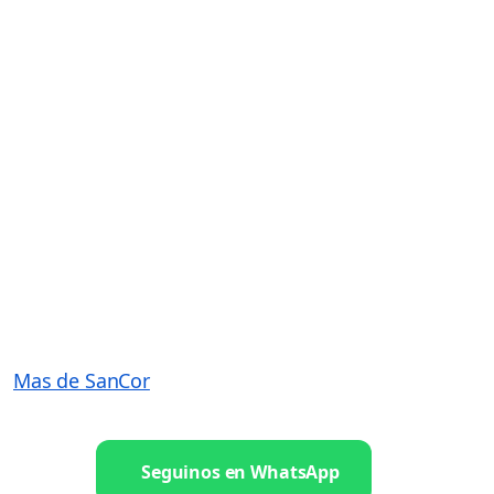
Mas de SanCor
Seguinos en WhatsApp