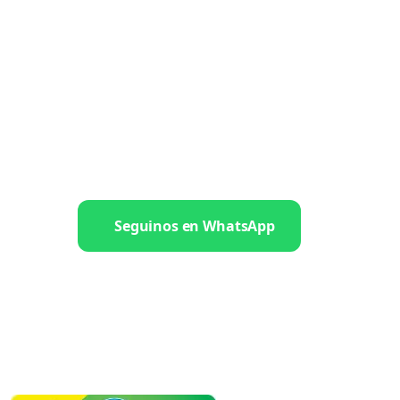
Seguinos en WhatsApp