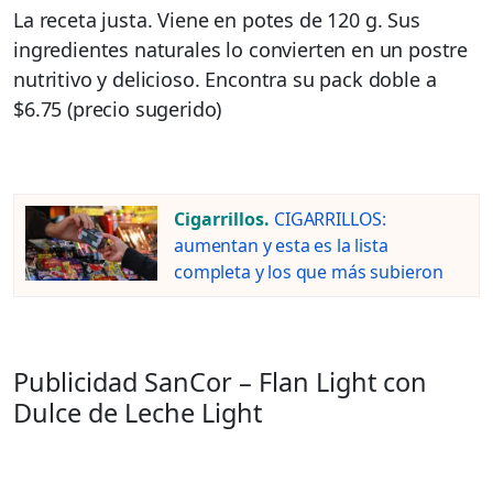
La receta justa. Viene en potes de 120 g. Sus
ingredientes naturales lo convierten en un postre
nutritivo y delicioso. Encontra su pack doble a
$6.75 (precio sugerido)
Cigarrillos.
CIGARRILLOS:
aumentan y esta es la lista
completa y los que más subieron
Publicidad SanCor – Flan Light con
Dulce de Leche Light