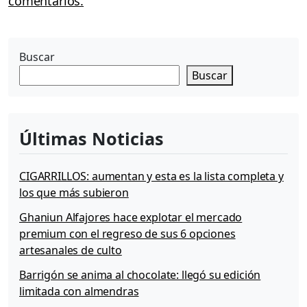
comentarios.
Buscar
Buscar
Últimas Noticias
CIGARRILLOS: aumentan y esta es la lista completa y
los que más subieron
Ghaniun Alfajores hace explotar el mercado
premium con el regreso de sus 6 opciones
artesanales de culto
Barrigón se anima al chocolate: llegó su edición
limitada con almendras