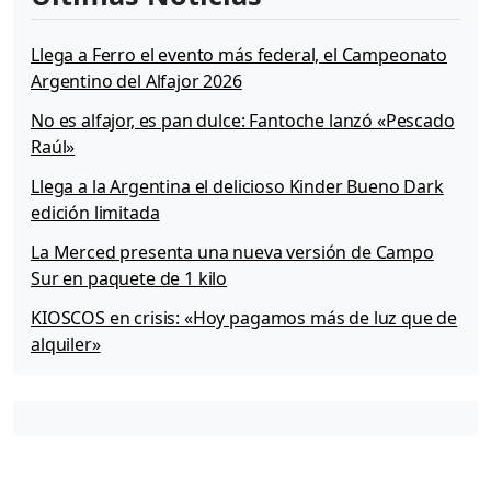
Llega a Ferro el evento más federal, el Campeonato
Argentino del Alfajor 2026
No es alfajor, es pan dulce: Fantoche lanzó «Pescado
Raúl»
Llega a la Argentina el delicioso Kinder Bueno Dark
edición limitada
La Merced presenta una nueva versión de Campo
Sur en paquete de 1 kilo
KIOSCOS en crisis: «Hoy pagamos más de luz que de
alquiler»