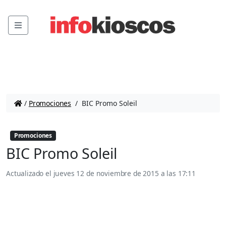
Menu
/
Promociones
/
BIC Promo Soleil
Promociones
BIC Promo Soleil
Actualizado el
jueves 12 de noviembre de 2015 a las 17:11