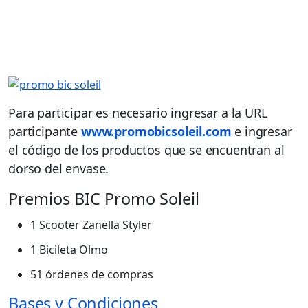
Para participar es necesario ingresar a la URL
participante
www.promobicsoleil.com
e ingresar
el código de los productos que se encuentran al
dorso del envase.
Premios BIC Promo Soleil
1 Scooter Zanella Styler
1 Bicileta Olmo
51 órdenes de compras
Bases y Condiciones