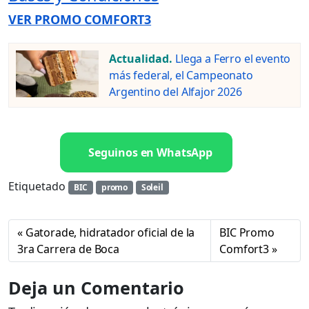
VER PROMO COMFORT3
Actualidad.
Llega a Ferro el evento
más federal, el Campeonato
Argentino del Alfajor 2026
Seguinos en WhatsApp
Etiquetado
BIC
promo
Soleil
Gatorade, hidratador oficial de la
BIC Promo
3ra Carrera de Boca
Comfort3
Deja un Comentario