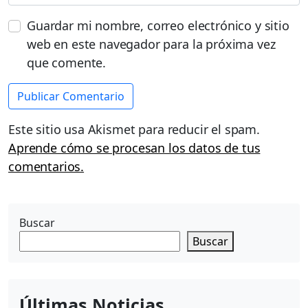
Guardar mi nombre, correo electrónico y sitio
web en este navegador para la próxima vez
que comente.
Este sitio usa Akismet para reducir el spam.
Aprende cómo se procesan los datos de tus
comentarios.
Buscar
Buscar
Últimas Noticias