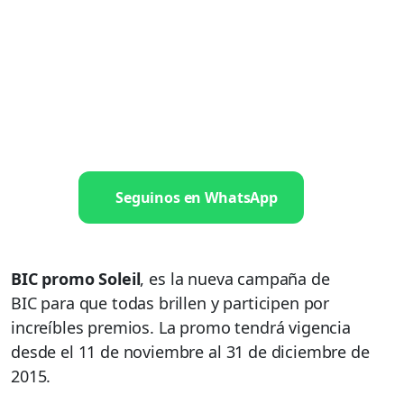
Seguinos en WhatsApp
BIC
promo Soleil
, es la nueva campaña de
BIC para que todas brillen y participen por
increíbles premios. La promo tendrá vigencia
desde el 11 de noviembre al 31 de diciembre de
2015.