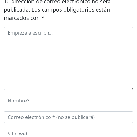
Tu dirección de correo electrónico no será
publicada.
Los campos obligatorios están
marcados con
*