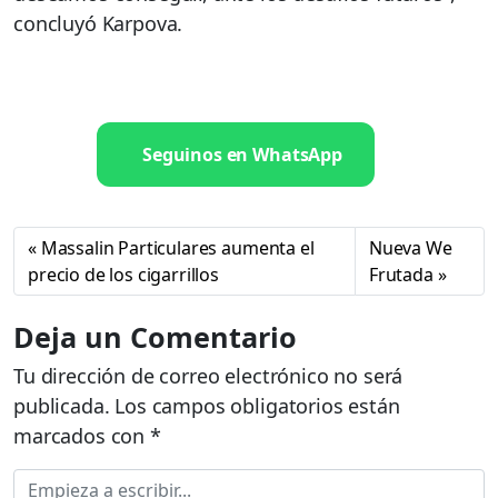
concluyó Karpova.
Seguinos en WhatsApp
Massalin Particulares aumenta el
Nueva We
precio de los cigarrillos
Frutada
Deja un Comentario
Tu dirección de correo electrónico no será
publicada.
Los campos obligatorios están
marcados con
*