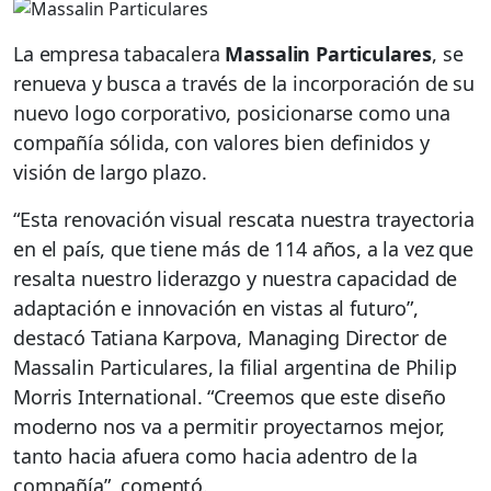
La empresa tabacalera
Massalin Particulares
, se
renueva y busca a través de la incorporación de su
nuevo logo corporativo, posicionarse como una
compañía sólida, con valores bien definidos y
visión de largo plazo.
“Esta renovación visual rescata nuestra trayectoria
en el país, que tiene más de 114 años, a la vez que
resalta nuestro liderazgo y nuestra capacidad de
adaptación e innovación en vistas al futuro”,
destacó Tatiana Karpova, Managing Director de
Massalin Particulares, la filial argentina de Philip
Morris International. “Creemos que este diseño
moderno nos va a permitir proyectarnos mejor,
tanto hacia afuera como hacia adentro de la
compañía”, comentó.