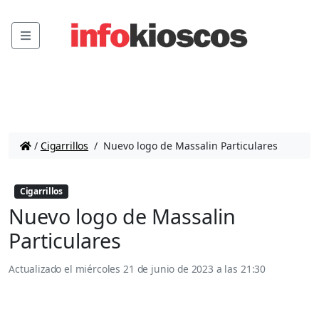
Menu
/
Cigarrillos
/
Nuevo logo de Massalin Particulares
Cigarrillos
Nuevo logo de Massalin
Particulares
Actualizado el
miércoles 21 de junio de 2023 a las 21:30