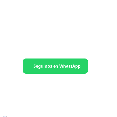
Seguinos en WhatsApp