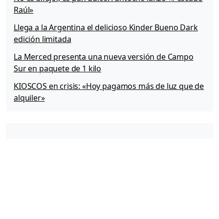
Raúl»
Llega a la Argentina el delicioso Kinder Bueno Dark
edición limitada
La Merced presenta una nueva versión de Campo
Sur en paquete de 1 kilo
KIOSCOS en crisis: «Hoy pagamos más de luz que de
alquiler»