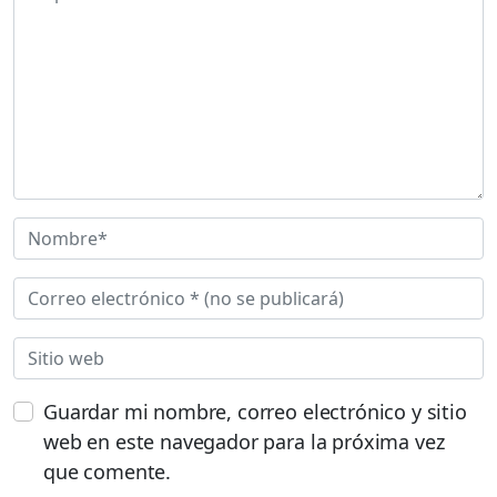
Guardar mi nombre, correo electrónico y sitio
web en este navegador para la próxima vez
que comente.