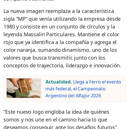
La nueva imagen reemplaza a la característica
sigla “MP” que venía utilizando la empresa desde
1980 y consiste en un conjunto de círculos y la
leyenda Massalin Particulares. Mantiene el color
rojo que ya identifica a la compañía y agrega el
color naranja, sumando dinamismo, uno de los
valores que busca transmitir, junto con los
conceptos de trayectoria, liderazgo e innovación.
Actualidad.
Llega a Ferro el evento
más federal, el Campeonato
Argentino del Alfajor 2026
“Este nuevo logo engloba la idea de quiénes
somos y nos une en el camino hacia lo que
deseamos conseguir, ante los desafíos futuros”,