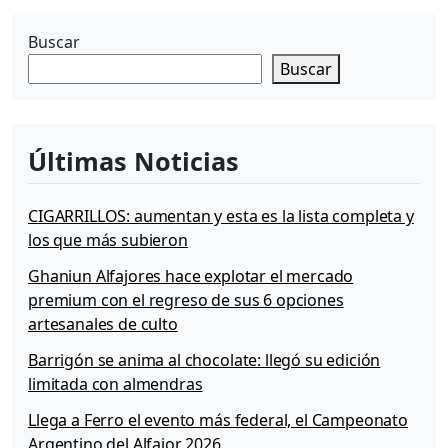
Buscar
Buscar
Últimas Noticias
CIGARRILLOS: aumentan y esta es la lista completa y
los que más subieron
Ghaniun Alfajores hace explotar el mercado
premium con el regreso de sus 6 opciones
artesanales de culto
Barrigón se anima al chocolate: llegó su edición
limitada con almendras
Llega a Ferro el evento más federal, el Campeonato
Argentino del Alfajor 2026