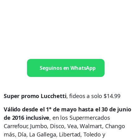
Seguinos en WhatsApp
Super promo Lucchetti
, fideos a solo $14.99
Válido desde el 1° de mayo hasta el 30 de junio
de 2016 inclusive
, en los Supermercados
Carrefour, Jumbo, Disco, Vea, Walmart, Chango
más, Día, La Gallega, Libertad, Toledo y