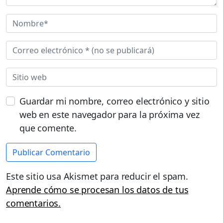
Guardar mi nombre, correo electrónico y sitio
web en este navegador para la próxima vez
que comente.
Este sitio usa Akismet para reducir el spam.
Aprende cómo se procesan los datos de tus
comentarios.