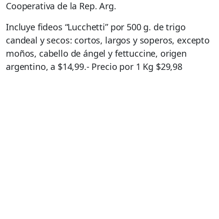
Cooperativa de la Rep. Arg.
Incluye fideos “Lucchetti” por 500 g. de trigo
candeal y secos: cortos, largos y soperos, excepto
moños, cabello de ángel y fettuccine, origen
argentino, a $14,99.- Precio por 1 Kg $29,98