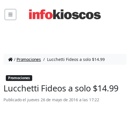
Menu
/
Promociones
/
Lucchetti Fideos a solo $14.99
Promociones
Lucchetti Fideos a solo $14.99
Publicado el
jueves 26 de mayo de 2016 a las 17:22