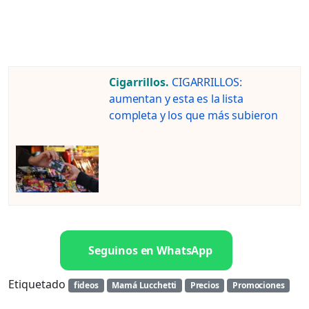
Cigarrillos.
CIGARRILLOS:
aumentan y esta es la lista
completa y los que más subieron
Seguinos en WhatsApp
Etiquetado
fideos
Mamá Lucchetti
Precios
Promociones