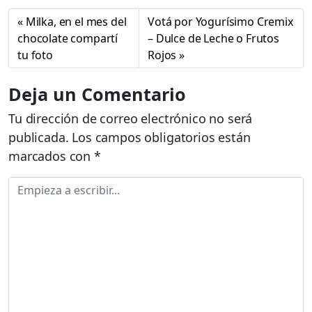
Milka, en el mes del
Votá por Yogurísimo Cremix
chocolate compartí
– Dulce de Leche o Frutos
tu foto
Rojos
Deja un Comentario
Tu dirección de correo electrónico no será
publicada.
Los campos obligatorios están
marcados con
*