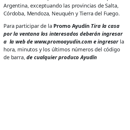
Argentina, exceptuando las provincias de Salta,
Córdoba, Mendoza, Neuquén y Tierra del Fuego.
Para participar de la
Promo Ayudín
Tira la casa
por la ventana los interesados deberán ingresar
a la web de www.promoayudin.com e ingresar
la
hora, minutos y los últimos números del código
de barra,
de cualquier produco Ayudín