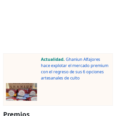
Actualidad.
Ghaniun Alfajores
hace explotar el mercado premium
con el regreso de sus 6 opciones
artesanales de culto
Premios