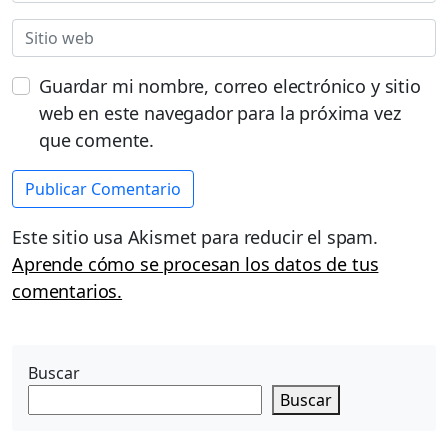
Guardar mi nombre, correo electrónico y sitio
web en este navegador para la próxima vez
que comente.
Este sitio usa Akismet para reducir el spam.
Aprende cómo se procesan los datos de tus
comentarios.
Buscar
Buscar