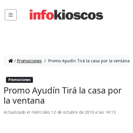
Menu
/
Promociones
/
Promo Ayudín Tirá la casa por la ventana
Promociones
Promo Ayudín Tirá la casa por
la ventana
Actualizado el
miércoles 12 de octubre de 2016 a las 14:13