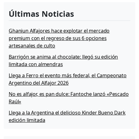
Últimas Noticias
Ghaniun Alfajores hace explotar el mercado
premium con el regreso de sus 6 opciones
artesanales de culto
Barrigón se anima al chocolate: llegó su edición
limitada con almendras
Llega a Ferro el evento más federal, el Campeonato
Argentino del Alfajor 2026
No es alfajor, es pan dulce: Fantoche lanzó «Pescado
Raúl»
Llega a la Argentina el delicioso Kinder Bueno Dark
edición limitada