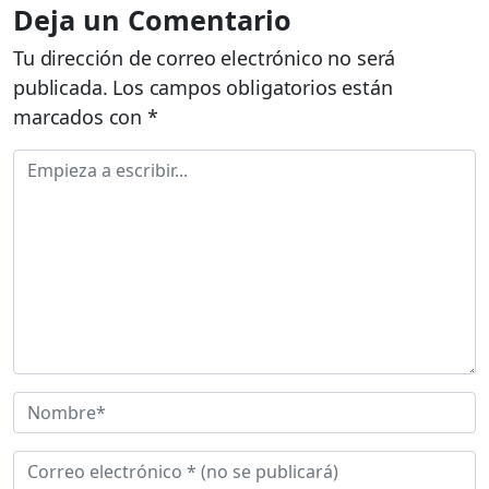
Deja un Comentario
Tu dirección de correo electrónico no será
publicada.
Los campos obligatorios están
marcados con
*