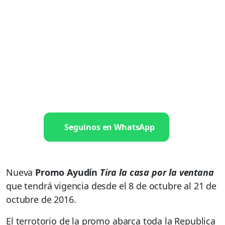
Seguinos en WhatsApp
Nueva
Promo Ayudín
Tira la casa por la ventana
que tendrá vigencia desde el 8 de octubre al 21 de
octubre de 2016.
El terrotorio de la promo abarca toda la Republica