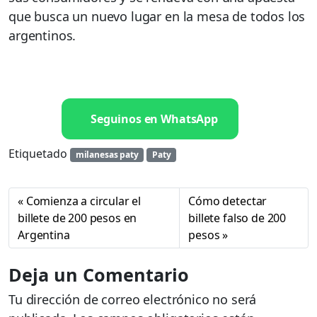
que busca un nuevo lugar en la mesa de todos los
argentinos.
Seguinos en WhatsApp
Etiquetado
milanesas paty
Paty
Comienza a circular el
Cómo detectar
billete de 200 pesos en
billete falso de 200
Argentina
pesos
Deja un Comentario
Tu dirección de correo electrónico no será