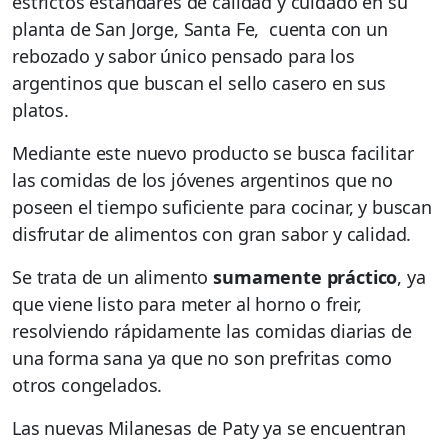
estrictos estándares de calidad y cuidado en su
planta de San Jorge, Santa Fe, cuenta con un
rebozado y sabor único pensado para los
argentinos que buscan el sello casero en sus
platos.
Mediante este nuevo producto se busca facilitar
las comidas de los jóvenes argentinos que no
poseen el tiempo suficiente para cocinar, y buscan
disfrutar de alimentos con gran sabor y calidad.
Se trata de un alimento
sumamente práctico
, ya
que viene listo para meter al horno o freir,
resolviendo rápidamente las comidas diarias de
una forma sana ya que no son prefritas como
otros congelados.
Las nuevas Milanesas de Paty ya se encuentran