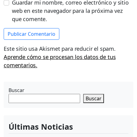
Guardar mi nombre, correo electrónico y sitio
web en este navegador para la próxima vez
que comente.
Este sitio usa Akismet para reducir el spam.
Aprende cómo se procesan los datos de tus
comentarios.
Buscar
Buscar
Últimas Noticias