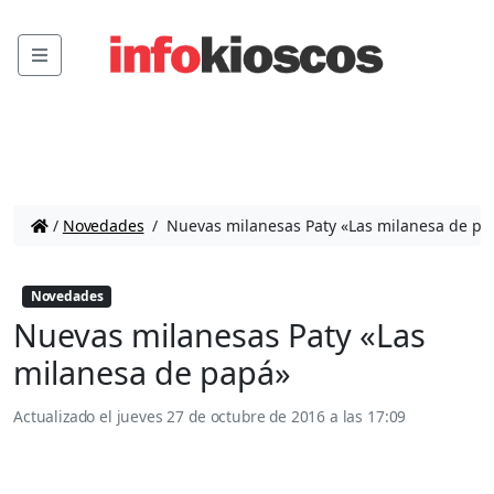
Menu
/
Novedades
/
Nuevas milanesas Paty «Las milanesa de pa
Novedades
Nuevas milanesas Paty «Las
milanesa de papá»
Actualizado el
jueves 27 de octubre de 2016 a las 17:09