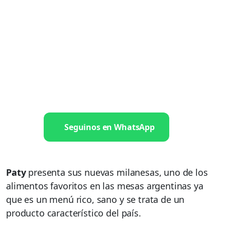
Seguinos en WhatsApp
Paty
presenta sus nuevas milanesas, uno de los
alimentos favoritos en las mesas argentinas ya
que es un menú rico, sano y se trata de un
producto característico del país.