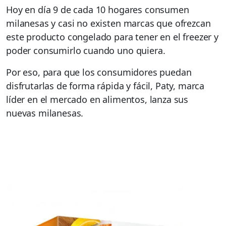
Hoy en día 9 de cada 10 hogares consumen
milanesas y casi no existen marcas que ofrezcan
este producto congelado para tener en el freezer y
poder consumirlo cuando uno quiera.
Por eso, para que los consumidores puedan
disfrutarlas de forma rápida y fácil, Paty, marca
líder en el mercado en alimentos, lanza sus
nuevas milanesas.