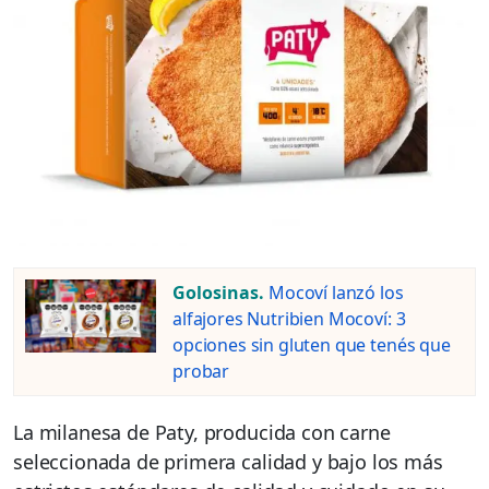
Golosinas.
Mocoví lanzó los
alfajores Nutribien Mocoví: 3
opciones sin gluten que tenés que
probar
La milanesa de Paty, producida con carne
seleccionada de primera calidad y bajo los más