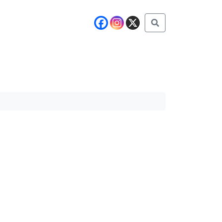
Buscar