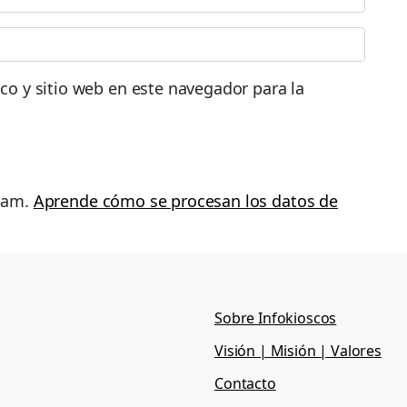
co y sitio web en este navegador para la
spam.
Aprende cómo se procesan los datos de
Sobre Infokioscos
Visión | Misión | Valores
Contacto