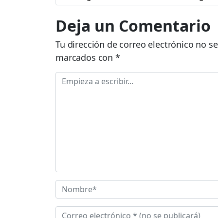
Deja un Comentario
Tu dirección de correo electrónico no se
marcados con
*