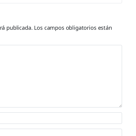
rá publicada.
Los campos obligatorios están