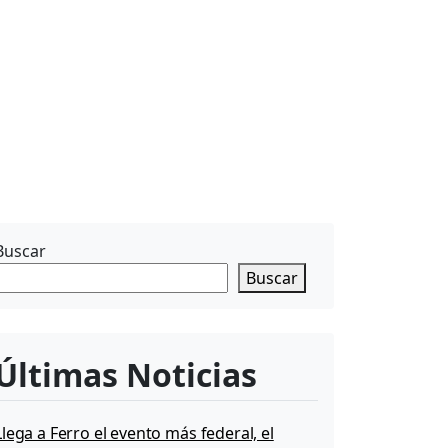
Buscar
Buscar
Últimas Noticias
Llega a Ferro el evento más federal, el