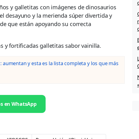
ños y galletitas con imágenes de dinosaurios
el desayuno y la merienda súper divertida y
 de que están apoyando su correcta
y fortificadas galletitas sabor vainilla.
 aumentan y esta es la lista completa y los que más
os en WhatsApp