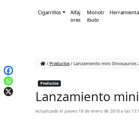
Cigarrillos
Alfaj
Monotr
Herramienta
ores
ibuto
/
Productos
/
Lanzamiento mini Dinosaurios
Productos
Lanzamiento mini
Actualizado el
jueves 18 de enero de 2018 a las 13: