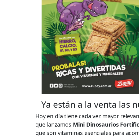
Ya están a la venta las
Hoy en día tiene cada vez mayor relevan
que lanzamos
Mini Dinosaurios Fortifi
que son vitaminas esenciales para acom