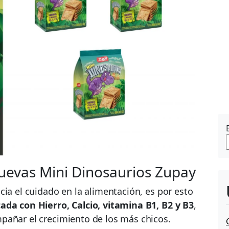
 nuevas Mini Dinosaurios Zupay
cia el cuidado en la alimentación, es por esto
cada con Hierro, Calcio, vitamina B1, B2 y B3
,
pañar el crecimiento de los más chicos.