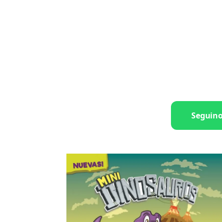
Seguin