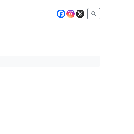
Buscar