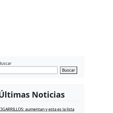
Buscar
Buscar
Últimas Noticias
CIGARRILLOS: aumentan y esta es la lista