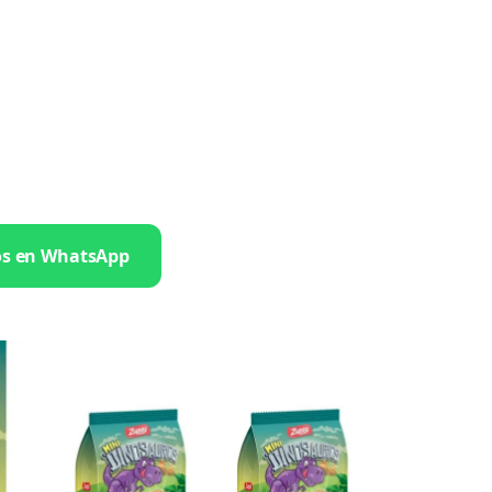
os en WhatsApp