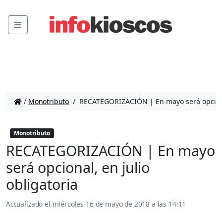
Menu
/
Monotributo
/
RECATEGORIZACIÓN | En mayo será opcional
Monotributo
RECATEGORIZACIÓN | En mayo
será opcional, en julio
obligatoria
Actualizado el
miércoles 16 de mayo de 2018 a las 14:11