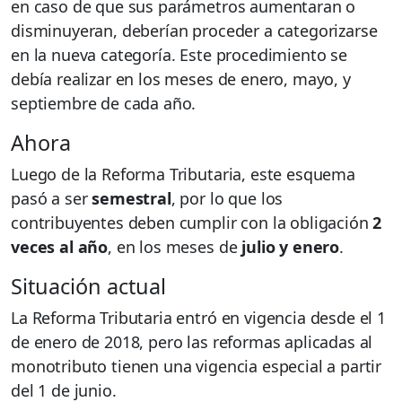
en caso de que sus parámetros aumentaran o
disminuyeran, deberían proceder a categorizarse
en la nueva categoría. Este procedimiento se
debía realizar en los meses de enero, mayo, y
septiembre de cada año.
Ahora
Luego de la Reforma Tributaria, este esquema
pasó a ser
semestral
, por lo que los
contribuyentes deben cumplir con la obligación
2
veces al año
, en los meses de
julio y enero
.
Situación actual
La Reforma Tributaria entró en vigencia desde el 1
de enero de 2018, pero las reformas aplicadas al
monotributo tienen una vigencia especial a partir
del 1 de junio.