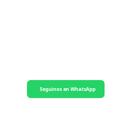
Seguinos en WhatsApp