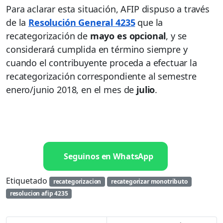
Para aclarar esta situación, AFIP dispuso a través
de la
Resolución General 4235
que la
recategorización de
mayo es opcional
, y se
considerará cumplida en término siempre y
cuando el contribuyente proceda a efectuar la
recategorización correspondiente al semestre
enero/junio 2018, en el mes de
julio
.
Seguinos en WhatsApp
Etiquetado
recategorizacion
recategorizar monotributo
resolucion afip 4235