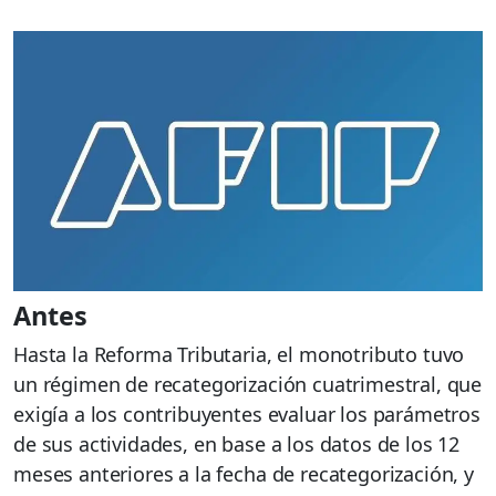
Antes
Hasta la Reforma Tributaria, el monotributo tuvo
un régimen de recategorización cuatrimestral, que
exigía a los contribuyentes evaluar los parámetros
de sus actividades, en base a los datos de los 12
meses anteriores a la fecha de recategorización, y