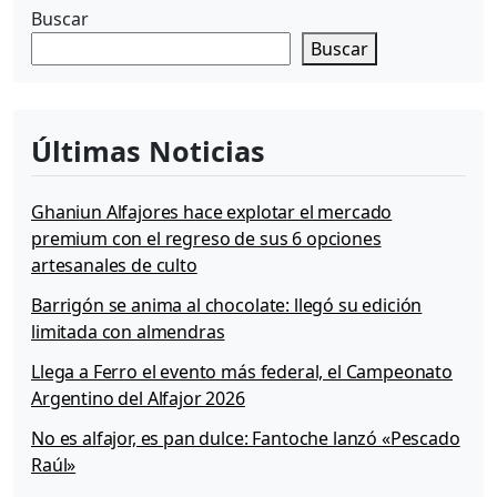
Buscar
Buscar
Últimas Noticias
Ghaniun Alfajores hace explotar el mercado
premium con el regreso de sus 6 opciones
artesanales de culto
Barrigón se anima al chocolate: llegó su edición
limitada con almendras
Llega a Ferro el evento más federal, el Campeonato
Argentino del Alfajor 2026
No es alfajor, es pan dulce: Fantoche lanzó «Pescado
Raúl»