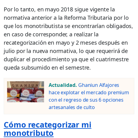
Por lo tanto, en mayo 2018 sigue vigente la
normativa anterior a la Reforma Tributaria por lo
que los monotributista se encontrarían obligados,
en caso de corresponder, a realizar la
recategorización en mayo y 2 meses después en
julio por la nueva normativa, lo que requerirá de
duplicar el procedimiento ya que el cuatrimestre
queda subsumido en el semestre.
Actualidad.
Ghaniun Alfajores
hace explotar el mercado premium
con el regreso de sus 6 opciones
artesanales de culto
Cómo recategorizar mi
monotributo