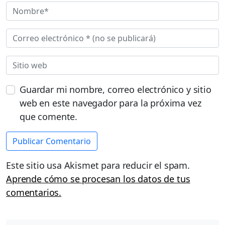
Guardar mi nombre, correo electrónico y sitio
web en este navegador para la próxima vez
que comente.
Este sitio usa Akismet para reducir el spam.
Aprende cómo se procesan los datos de tus
comentarios.