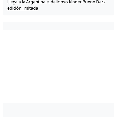
Llega a la Argentina el delicioso Kinder Bueno Dark
edición limitada