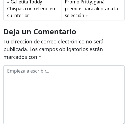
Galletita Toddy
Promo Pritty, ganá
Chispas con relleno en
premios para alentar a la
su interior
selección
Deja un Comentario
Tu dirección de correo electrónico no será
publicada.
Los campos obligatorios están
marcados con
*