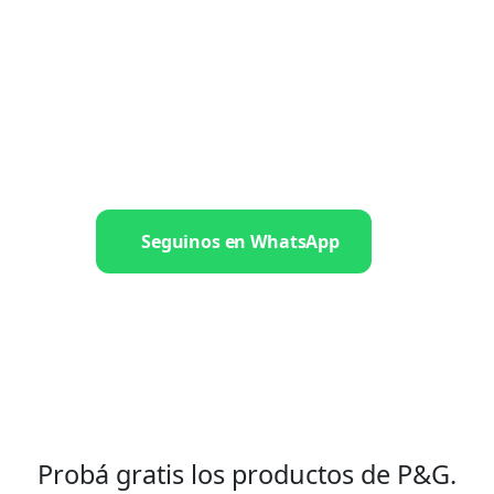
Seguinos en WhatsApp
Probá gratis los productos de P&G.