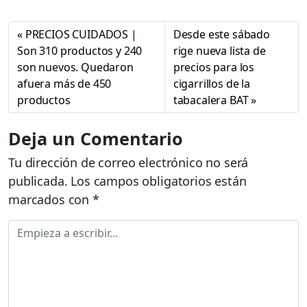
PRECIOS CUIDADOS |
Desde este sábado
Son 310 productos y 240
rige nueva lista de
son nuevos. Quedaron
precios para los
afuera más de 450
cigarrillos de la
productos
tabacalera BAT
Deja un Comentario
Tu dirección de correo electrónico no será
publicada.
Los campos obligatorios están
marcados con
*