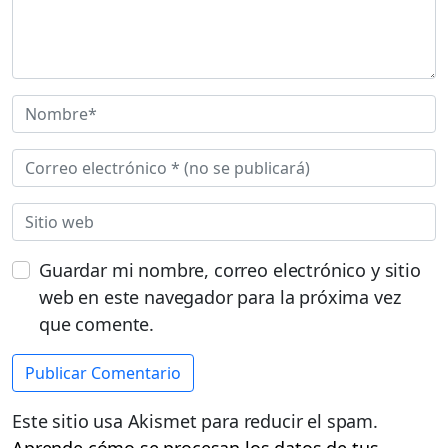
Guardar mi nombre, correo electrónico y sitio
web en este navegador para la próxima vez
que comente.
Este sitio usa Akismet para reducir el spam.
Aprende cómo se procesan los datos de tus