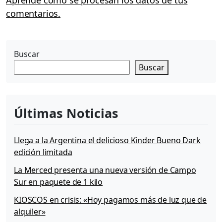
comentarios.
Buscar
Buscar
Últimas Noticias
Llega a la Argentina el delicioso Kinder Bueno Dark
edición limitada
La Merced presenta una nueva versión de Campo
Sur en paquete de 1 kilo
KIOSCOS en crisis: «Hoy pagamos más de luz que de
alquiler»