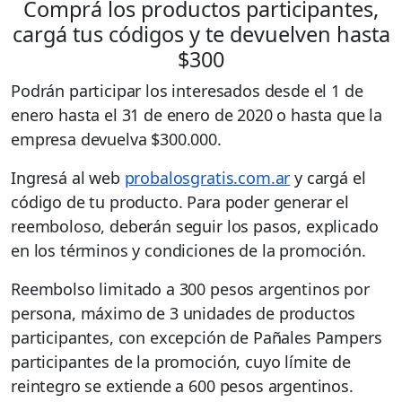
Comprá los productos participantes,
cargá tus códigos y te devuelven hasta
$300
Podrán participar los interesados desde el 1 de
enero hasta el 31 de enero de 2020 o hasta que la
empresa devuelva $300.000.
Ingresá al web
probalosgratis.com.ar
y cargá el
código de tu producto. Para poder generar el
reemboloso, deberán seguir los pasos, explicado
en los términos y condiciones de la promoción.
Reembolso limitado a 300 pesos argentinos por
persona, máximo de 3 unidades de productos
participantes, con excepción de Pañales Pampers
participantes de la promoción, cuyo límite de
reintegro se extiende a 600 pesos argentinos.