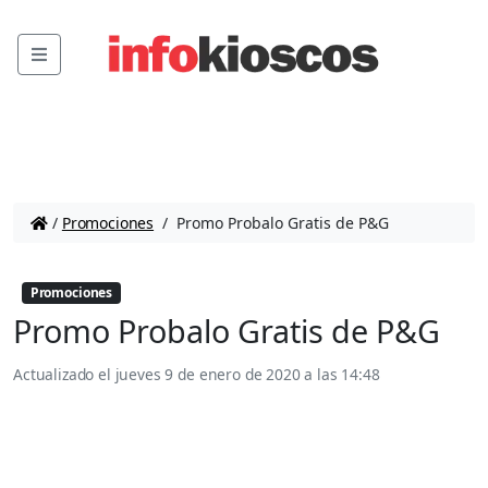
Menu
/
Promociones
/
Promo Probalo Gratis de P&G
Promociones
Promo Probalo Gratis de P&G
Actualizado el
jueves 9 de enero de 2020 a las 14:48