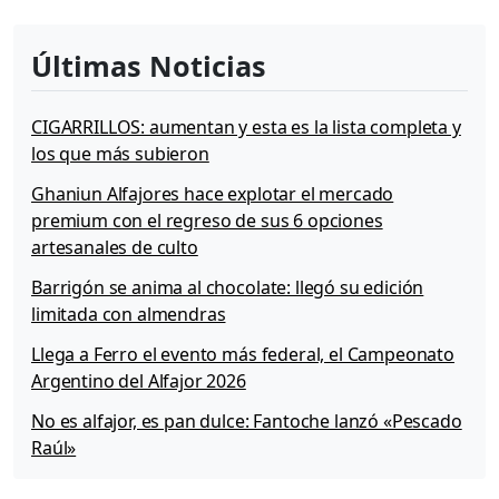
Últimas Noticias
CIGARRILLOS: aumentan y esta es la lista completa y
los que más subieron
Ghaniun Alfajores hace explotar el mercado
premium con el regreso de sus 6 opciones
artesanales de culto
Barrigón se anima al chocolate: llegó su edición
limitada con almendras
Llega a Ferro el evento más federal, el Campeonato
Argentino del Alfajor 2026
No es alfajor, es pan dulce: Fantoche lanzó «Pescado
Raúl»