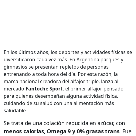
En los últimos años, los deportes y actividades físicas se
diversificaron cada vez más. En Argentina parques y
gimnasios se presentan repletos de personas
entrenando a toda hora del día. Por esta razón, la
marca nacional creadora del alfajor triple, lanza al
mercado
Fantoche Sport,
el primer alfajor pensado
para quienes desempeñan alguna actividad física,
cuidando de su salud con una alimentación más
saludable.
Se trata de una colación reducida en azúcar, con
menos calorías, Omega 9 y 0% grasas trans
. Fue