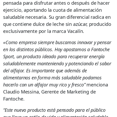
pensada para disfrutar antes o después de hacer
ejercicio, aportando la cuota de alimentación
saludable necesaria. Su gran diferencial radica en
que contiene dulce de leche sin azúcar, producido
exclusivamente por la marca Vacalín.
«Como empresa siempre buscamos innovar y pensar
en los distintos públicos. Hoy apostamos a Fantoche
Sport, un producto ideado para recuperar energía
saludablemente manteniendo y potenciando el sabor
del alfajor. Es importante que además de
alimentarnos en forma más saludable podamos
hacerlo con un alfajor muy rico y fresco”
menciona
Claudio Messina, Gerente de Marketing de
Fantoche.
“Este nuevo producto está pensado para el público