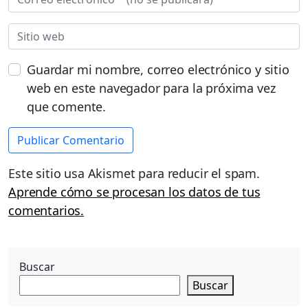
Guardar mi nombre, correo electrónico y sitio
web en este navegador para la próxima vez
que comente.
Este sitio usa Akismet para reducir el spam.
Aprende cómo se procesan los datos de tus
comentarios.
Buscar
Buscar