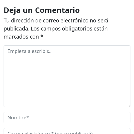
Deja un Comentario
Tu dirección de correo electrónico no será
publicada.
Los campos obligatorios están
marcados con
*