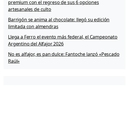
premium con el regreso de sus 6 opciones
artesanales de culto
Barrigón se anima al chocolate: llegó su edición
limitada con almendras
Llega a Ferro el evento más federal, el Campeonato
Argentino del Alfajor 2026
No es alfajor, es pan dulce: Fantoche lanzó «Pescado
Raúl»