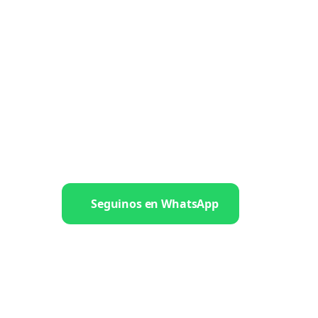
Seguinos en WhatsApp