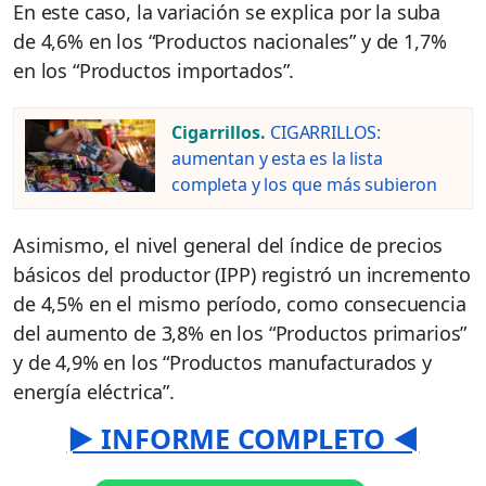
En este caso, la variación se explica por la suba
de 4,6% en los “Productos nacionales” y de 1,7%
en los “Productos importados”.
Cigarrillos.
CIGARRILLOS:
aumentan y esta es la lista
completa y los que más subieron
Asimismo, el nivel general del índice de precios
básicos del productor (IPP) registró un incremento
de 4,5% en el mismo período, como consecuencia
del aumento de 3,8% en los “Productos primarios”
y de 4,9% en los “Productos manufacturados y
energía eléctrica”.
► INFORME COMPLETO ◄