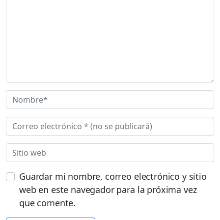
Guardar mi nombre, correo electrónico y sitio
web en este navegador para la próxima vez
que comente.