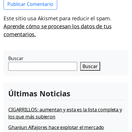
Este sitio usa Akismet para reducir el spam.
Aprende cómo se procesan los datos de tus
comentarios.
Buscar
Buscar
Últimas Noticias
CIGARRILLOS: aumentan y esta es la lista completa y
los que más subieron
Ghaniun Alfajores hace explotar el mercado