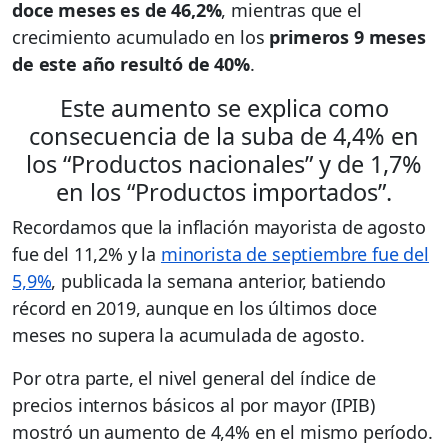
doce meses es de 46,2%
, mientras que el
crecimiento acumulado en los
primeros 9 meses
de este año resultó de 40%
.
Este aumento se explica como
consecuencia de la suba de 4,4% en
los “Productos nacionales” y de 1,7%
en los “Productos importados”.
Recordamos que la inflación mayorista de agosto
fue del 11,2% y la
minorista de septiembre fue del
5,9%
, publicada la semana anterior, batiendo
récord en 2019, aunque en los últimos doce
meses no supera la acumulada de agosto.
Por otra parte, el nivel general del índice de
precios internos básicos al por mayor (IPIB)
mostró un aumento de 4,4% en el mismo período.