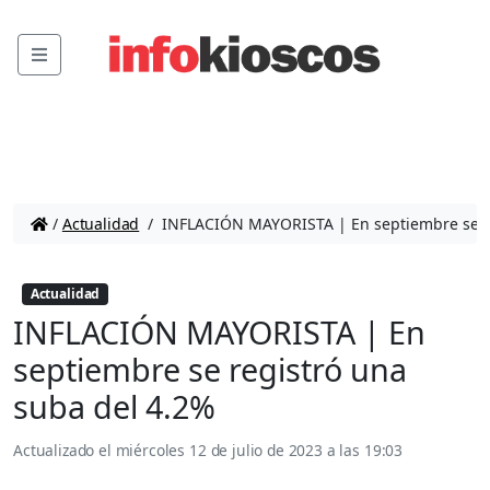
Menu
/
Actualidad
/
INFLACIÓN MAYORISTA | En septiembre se re
Actualidad
INFLACIÓN MAYORISTA | En
septiembre se registró una
suba del 4.2%
Actualizado el
miércoles 12 de julio de 2023 a las 19:03