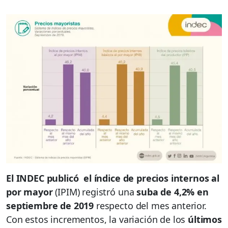
El INDEC publicó el índice de precios internos al
por mayor
(IPIM) registró una
suba de 4,2% en
septiembre de 2019
respecto del mes anterior.
Con estos incrementos, la variación de los
últimos