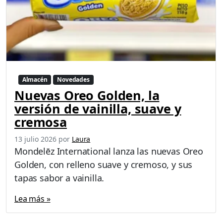
Almacén
Novedades
Nuevas Oreo Golden, la
versión de vainilla, suave y
cremosa
13 julio 2026
por
Laura
Mondelēz International lanza las nuevas Oreo
Golden, con relleno suave y cremoso, y sus
tapas sabor a vainilla.
Lea más »