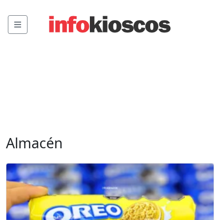
Menu
Almacén