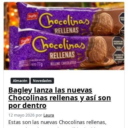
Almacén
Novedades
Bagley lanza las nuevas
Chocolinas rellenas y así son
por dentro
12 mayo 2026
por
Laura
Estas son las nuevas Chocolinas rellenas,