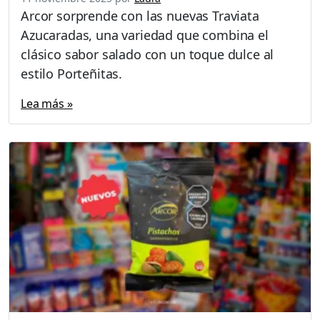
Arcor sorprende con las nuevas Traviata
Azucaradas, una variedad que combina el
clásico sabor salado con un toque dulce al
estilo Porteñitas.
Lea más »