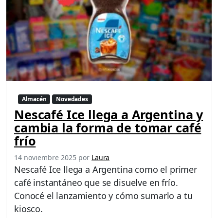
Almacén
Novedades
Nescafé Ice llega a Argentina y
cambia la forma de tomar café
frío
14 noviembre 2025
por
Laura
Nescafé Ice llega a Argentina como el primer
café instantáneo que se disuelve en frío.
Conocé el lanzamiento y cómo sumarlo a tu
kiosco.