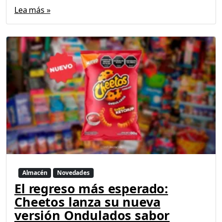
Lea más »
Almacén
Novedades
El regreso más esperado:
Cheetos lanza su nueva
versión Ondulados sabor