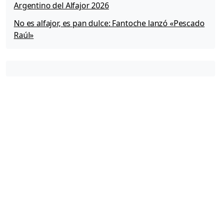
Argentino del Alfajor 2026
No es alfajor, es pan dulce: Fantoche lanzó «Pescado
Raúl»