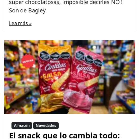
super chocolatosas, imposible decirles NO !
Son de Bagley.
Lea más »
Almacén
Novedades
El snack que lo cambia todo: