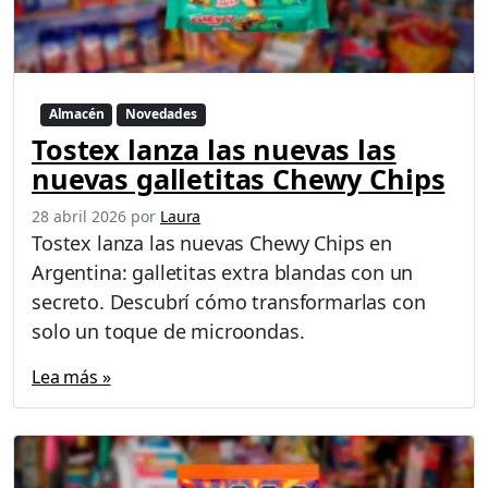
Almacén
Novedades
Tostex lanza las nuevas las
nuevas galletitas Chewy Chips
28 abril 2026
por
Laura
Tostex lanza las nuevas Chewy Chips en
Argentina: galletitas extra blandas con un
secreto. Descubrí cómo transformarlas con
solo un toque de microondas.
Lea más »