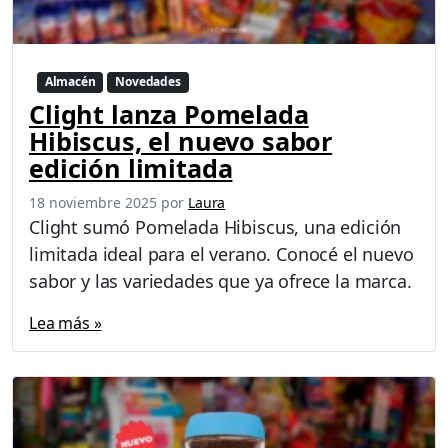
Almacén
Novedades
Clight lanza Pomelada
Hibiscus, el nuevo sabor
edición limitada
18 noviembre 2025
por
Laura
Clight sumó Pomelada Hibiscus, una edición
limitada ideal para el verano. Conocé el nuevo
sabor y las variedades que ya ofrece la marca.
Lea más »