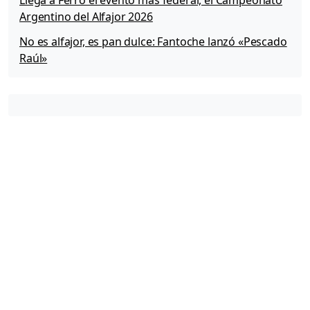
Argentino del Alfajor 2026
No es alfajor, es pan dulce: Fantoche lanzó «Pescado
Raúl»