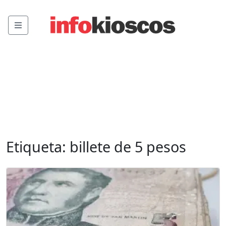
Menu
Etiqueta:
billete de 5 pesos