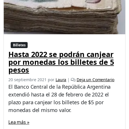
Billetes
Hasta 2022 se podrán canjear
por monedas los billetes de 5
pesos
20 septiembre 2021
por
Laura
|
Deja un Comentario
El Banco Central de la República Argentina
extendió hasta el 28 de febrero de 2022 el
plazo para canjear los billetes de $5 por
monedas del mismo valor.
Lea más »