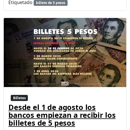
Etiquetado
billete de 5 pesos
Billetes
Desde el 1 de agosto los
bancos empiezan a recibir los
billetes de 5 pesos