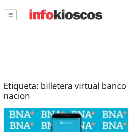
Menu
Etiqueta:
billetera virtual banco
nacion