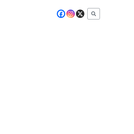
Buscar