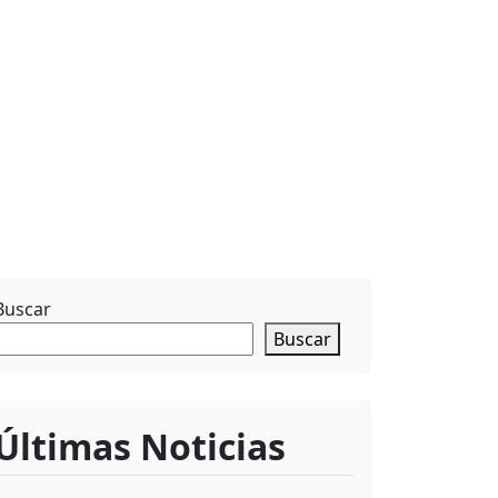
Buscar
Buscar
Últimas Noticias