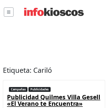
Menu
Etiqueta:
Cariló
Campañas
Publicidades
Publicidad Quilmes Villa Gesell
«El Verano te Encuentra»