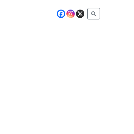
Buscar