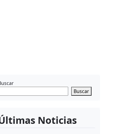
Buscar
Buscar
Últimas Noticias