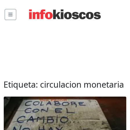
Menu
Etiqueta:
circulacion monetaria