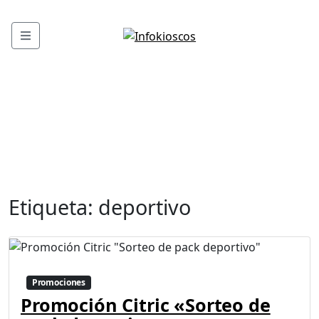
Menu
Etiqueta:
deportivo
Promociones
Promoción Citric «Sorteo de