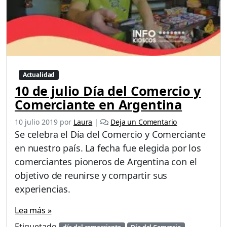
Actualidad
10 de julio Día del Comercio y
Comerciante en Argentina
10 julio 2019
por
Laura
|
Deja un Comentario
Se celebra el Día del Comercio y Comerciante
en nuestro país. La fecha fue elegida por los
comerciantes pioneros de Argentina con el
objetivo de reunirse y compartir sus
experiencias.
Lea más »
Etiquetado