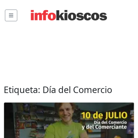
Menu
Etiqueta:
Día del Comercio