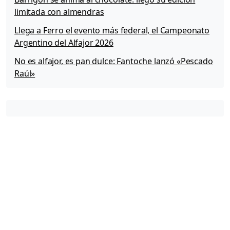
limitada con almendras
Llega a Ferro el evento más federal, el Campeonato
Argentino del Alfajor 2026
No es alfajor, es pan dulce: Fantoche lanzó «Pescado
Raúl»