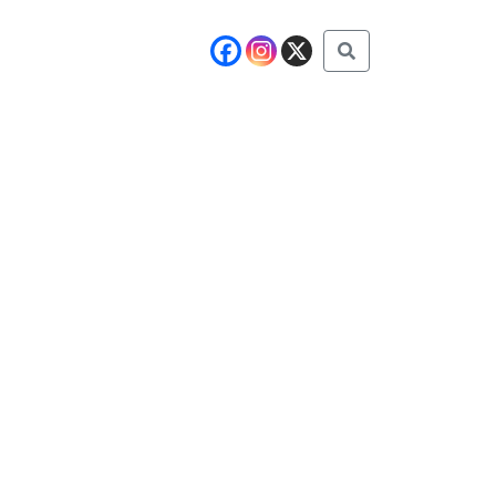
Buscar