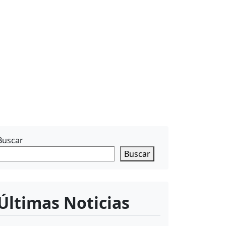
Buscar
Buscar
Últimas Noticias