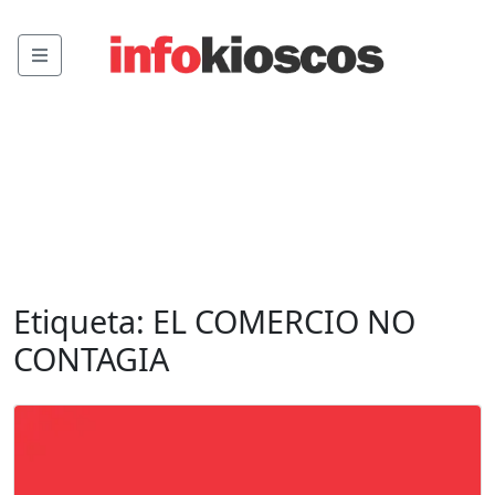
Menu
Etiqueta:
EL COMERCIO NO
CONTAGIA