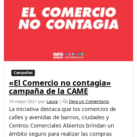
Campañas
«El Comercio no contagia»
campaña de la CAME
10 mayo 2021
por
Laura
|
Deja un Comentario
La iniciativa destaca que los comercios de
calles y avenidas de barrios, ciudades y
Centros Comerciales Abiertos brindan un
ámbito seguro para realizar las compras