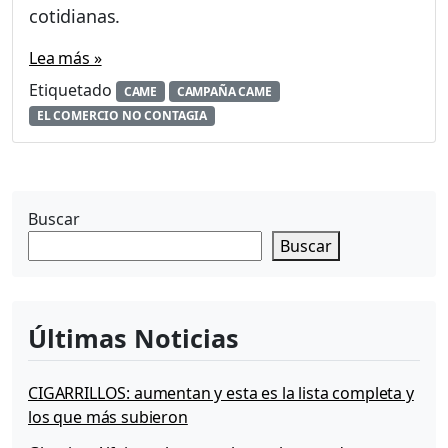
cotidianas.
Lea más »
Etiquetado
CAME
CAMPAÑA CAME
EL COMERCIO NO CONTAGIA
Buscar
Buscar
Últimas Noticias
CIGARRILLOS: aumentan y esta es la lista completa y
los que más subieron