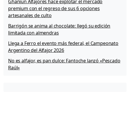
Ghaniun Alfajores hace explotar el mercado
premium con el regreso de sus 6 opciones
artesanales de culto
Barrigón se anima al chocolate: llegó su edición
limitada con almendras
Llega a Ferro el evento más federal, el Campeonato
Argentino del Alfajor 2026
No es alfajor, es pan dulce: Fantoche lanzó «Pescado
Raúl»