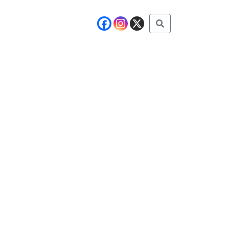
Buscar