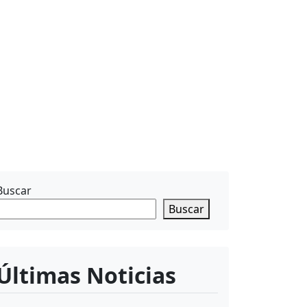
Buscar
Buscar
Últimas Noticias