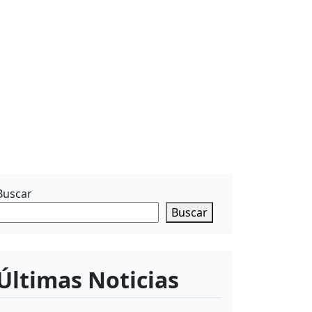
Buscar
Buscar
Últimas Noticias