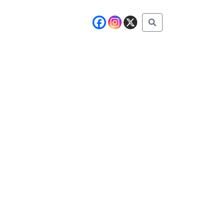
Buscar