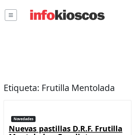
Menu
Etiqueta:
Frutilla Mentolada
Novedades
Nuevas pastillas D.R.F. Frutilla