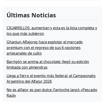
Últimas Noticias
CIGARRILLOS: aumentan y esta es la lista completa y
los que más subieron
Ghaniun Alfajores hace explotar el mercado
premium con el regreso de sus 6 opciones
artesanales de culto
Barrigón se anima al chocolate: llegó su edición
limitada con almendras
Llega a Ferro el evento más federal, el Campeonato
Argentino del Alfajor 2026
No es alfajor, es pan dulce: Fantoche lanzó «Pescado
Raúl»