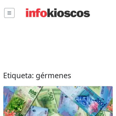
Menu
Etiqueta:
gérmenes